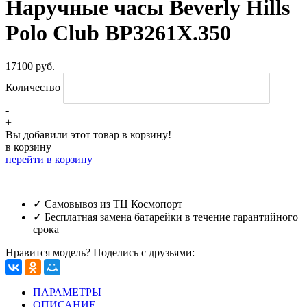
Наручные часы Beverly Hills
Polo Club BP3261X.350
17100 руб.
Количество
-
+
Вы добавили этот товар в корзину!
в корзину
перейти в корзину
✓ Самовывоз из ТЦ Космопорт
✓ Бесплатная замена батарейки в течение гарантийного
срока
Нравится модель? Поделись с друзьями:
ПАРАМЕТРЫ
ОПИСАНИЕ