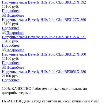
Наручные часы Beverly Hills Polo Club BP3127X.392
15100 руб.
Подробнее
Подробнее
Наручные часы Beverly Hills Polo Club BP3127X.360
15100 руб.
Подробнее
Подробнее
Наручные часы Beverly Hills Polo Club BP3127X.331
15100 руб.
Подробнее
Подробнее
Наручные часы Beverly Hills Polo Club BP3127X.300
15100 руб.
Подробнее
Подробнее
Наручные часы Beverly Hills Polo Club BP3051X.280
21100 руб.
Подробнее
100% КАЧЕСТВО
Работаем только с официальными
дистрибьютерами
ГАРАНТИЯ
Даем 2 года гарантии на часы, купленные у нас