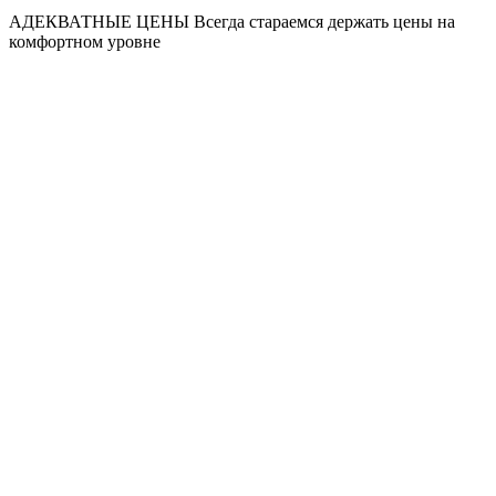
АДЕКВАТНЫЕ ЦЕНЫ
Всегда стараемся держать цены на
комфортном уровне