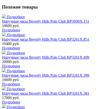
Похожие товары
Подробнее
Наручные часы Beverly Hills Polo Club BP3690X.151
18600 руб.
Подробнее
Подробнее
Наручные часы Beverly Hills Polo Club BP3261X.851
19400 руб.
Подробнее
Подробнее
Наручные часы Beverly Hills Polo Club BP3261X.499
20000 руб.
Подробнее
Подробнее
Наручные часы Beverly Hills Polo Club BP3261X.399
16600 руб.
Подробнее
Подробнее
Наручные часы Beverly Hills Polo Club BP3261X.381
17000 руб.
Подробнее
Подробнее