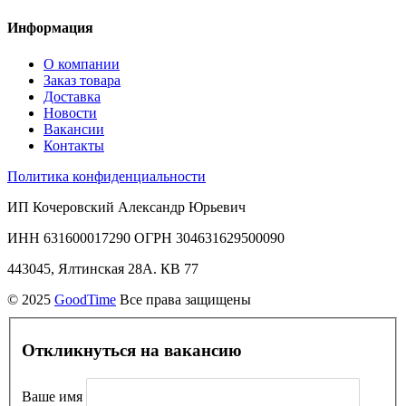
Информация
О компании
Заказ товара
Доставка
Новости
Вакансии
Контакты
Политика конфиденциальности
ИП Кочеровский Александр Юрьевич
ИНН 631600017290 ОГРН 304631629500090
443045, Ялтинская 28А. КВ 77
© 2025
GoodTime
Все права защищены
Откликнуться на вакансию
Ваше имя