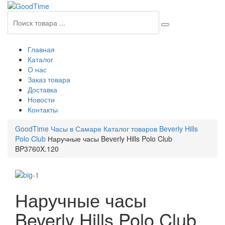
Главная
Каталог
О нас
Заказ товара
Доставка
Новости
Контакты
GoodTime Часы в Самаре
Каталог товаров
Beverly Hills
Polo Club
Наручные часы Beverly Hills Polo Club
BP3760X.120
Наручные часы
Beverly Hills Polo Club