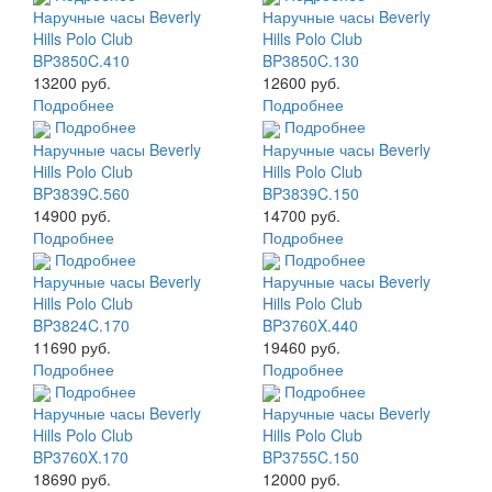
Наручные часы Beverly
Наручные часы Beverly
Hills Polo Club
Hills Polo Club
BP3850C.410
BP3850C.130
13200 руб.
12600 руб.
Подробнее
Подробнее
Подробнее
Подробнее
Наручные часы Beverly
Наручные часы Beverly
Hills Polo Club
Hills Polo Club
BP3839C.560
BP3839C.150
14900 руб.
14700 руб.
Подробнее
Подробнее
Подробнее
Подробнее
Наручные часы Beverly
Наручные часы Beverly
Hills Polo Club
Hills Polo Club
BP3824C.170
BP3760X.440
11690 руб.
19460 руб.
Подробнее
Подробнее
Подробнее
Подробнее
Наручные часы Beverly
Наручные часы Beverly
Hills Polo Club
Hills Polo Club
BP3760X.170
BP3755C.150
18690 руб.
12000 руб.