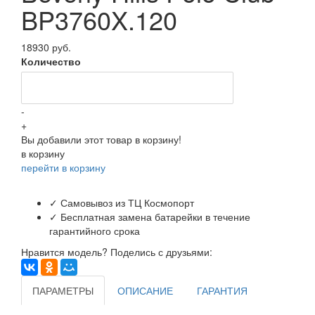
BP3760X.120
18930 руб.
Количество
-
+
Вы добавили этот товар в корзину!
в корзину
перейти в корзину
✓ Самовывоз из ТЦ Космопорт
✓ Бесплатная замена батарейки в течение
гарантийного срока
Нравится модель? Поделись с друзьями:
ПАРАМЕТРЫ
ОПИСАНИЕ
ГАРАНТИЯ