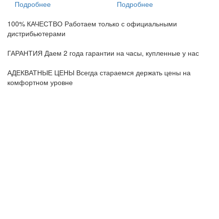
Подробнее
Подробнее
100% КАЧЕСТВО
Работаем только с официальными
дистрибьютерами
ГАРАНТИЯ
Даем 2 года гарантии на часы, купленные у нас
АДЕКВАТНЫЕ ЦЕНЫ
Всегда стараемся держать цены на
комфортном уровне