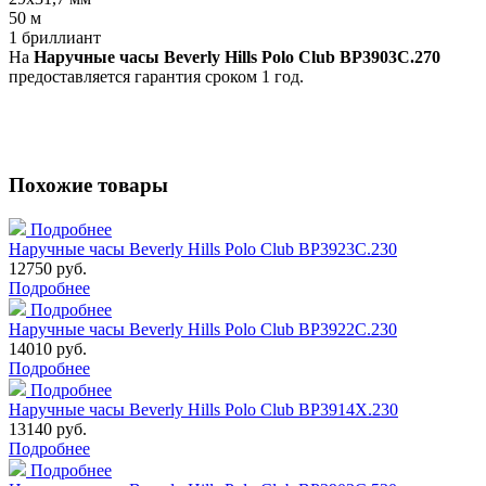
50 м
1 бриллиант
На
Наручные часы Beverly Hills Polo Club BP3903C.270
предоставляется гарантия сроком 1 год.
Похожие товары
Подробнее
Наручные часы Beverly Hills Polo Club BP3923C.230
12750 руб.
Подробнее
Подробнее
Наручные часы Beverly Hills Polo Club BP3922C.230
14010 руб.
Подробнее
Подробнее
Наручные часы Beverly Hills Polo Club BP3914X.230
13140 руб.
Подробнее
Подробнее