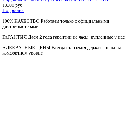
13300 руб.
Подробнее
100% КАЧЕСТВО
Работаем только с официальными
дистрибьютерами
ГАРАНТИЯ
Даем 2 года гарантии на часы, купленные у нас
АДЕКВАТНЫЕ ЦЕНЫ
Всегда стараемся держать цены на
комфортном уровне