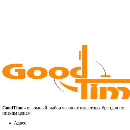
GoodTime
- огромный выбор часов от известных брендов по
низким ценам
Адрес