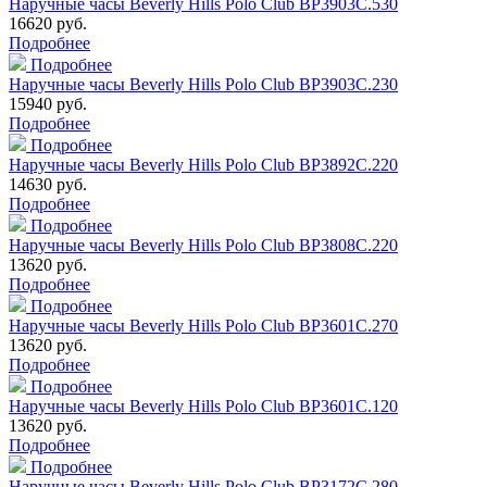
Наручные часы Beverly Hills Polo Club BP3903C.530
16620 руб.
Подробнее
Подробнее
Наручные часы Beverly Hills Polo Club BP3903C.230
15940 руб.
Подробнее
Подробнее
Наручные часы Beverly Hills Polo Club BP3892C.220
14630 руб.
Подробнее
Подробнее
Наручные часы Beverly Hills Polo Club BP3808C.220
13620 руб.
Подробнее
Подробнее
Наручные часы Beverly Hills Polo Club BP3601C.270
13620 руб.
Подробнее
Подробнее
Наручные часы Beverly Hills Polo Club BP3601C.120
13620 руб.
Подробнее
Подробнее
Наручные часы Beverly Hills Polo Club BP3172C.280