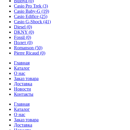
Bulova
(0)
Casio Pro Trek
(3)
Casio Baby-G
(19)
Casio Edifice
(25)
Casio G-Shock
(41)
Diesel
(0)
DKNY
(0)
Fossil
(0)
Полет
(0)
Romanson
(50)
Pierre Ricaud
(0)
Главная
Каталог
О нас
Заказ товара
Доставка
Новости
Контакты
Главная
Каталог
О нас
Заказ товара
Доставка