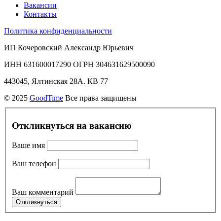
Вакансии
Контакты
Политика конфиденциальности
ИП Кочеровский Александр Юрьевич
ИНН 631600017290 ОГРН 304631629500090
443045, Ялтинская 28А. КВ 77
© 2025
GoodTime
Все права защищены
Откликнуться на вакансию
Ваше имя
Ваш телефон
Ваш комментарий
Откликнуться