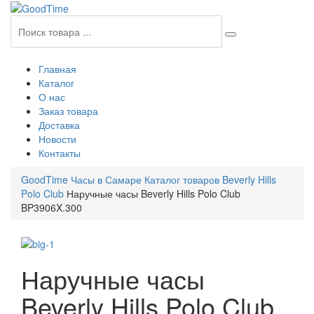
Главная
Каталог
О нас
Заказ товара
Доставка
Новости
Контакты
GoodTime Часы в Самаре
Каталог товаров
Beverly Hills
Polo Club
Наручные часы Beverly Hills Polo Club
BP3906X.300
Наручные часы
Beverly Hills Polo Club