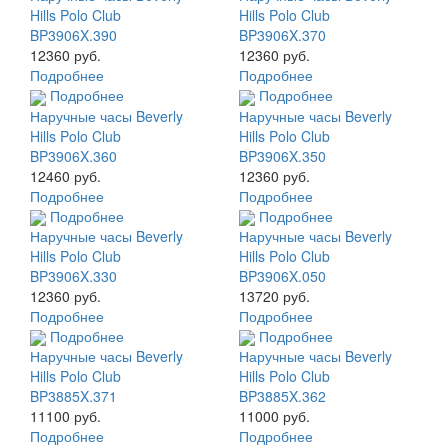
Hills Polo Club
Hills Polo Club
BP3906X.390
BP3906X.370
12360 руб.
12360 руб.
Подробнее
Подробнее
Подробнее
Подробнее
Наручные часы Beverly
Наручные часы Beverly
Hills Polo Club
Hills Polo Club
BP3906X.360
BP3906X.350
12460 руб.
12360 руб.
Подробнее
Подробнее
Подробнее
Подробнее
Наручные часы Beverly
Наручные часы Beverly
Hills Polo Club
Hills Polo Club
BP3906X.330
BP3906X.050
12360 руб.
13720 руб.
Подробнее
Подробнее
Подробнее
Подробнее
Наручные часы Beverly
Наручные часы Beverly
Hills Polo Club
Hills Polo Club
BP3885X.371
BP3885X.362
11100 руб.
11000 руб.
Подробнее
Подробнее