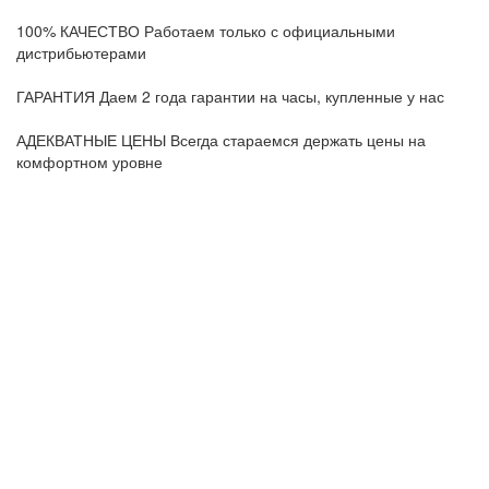
100% КАЧЕСТВО
Работаем только с официальными
дистрибьютерами
ГАРАНТИЯ
Даем 2 года гарантии на часы, купленные у нас
АДЕКВАТНЫЕ ЦЕНЫ
Всегда стараемся держать цены на
комфортном уровне