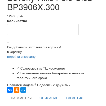
BP3906X.300
12460 руб.
Количество
-
+
Вы добавили этот товар в корзину!
в корзину
перейти в корзину
✓ Самовывоз из ТЦ Космопорт
✓ Бесплатная замена батарейки в течение
гарантийного срока
Нравится модель? Поделись с друзьями:
ПАРАМЕТРЫ
ОПИСАНИЕ
ГАРАНТИЯ