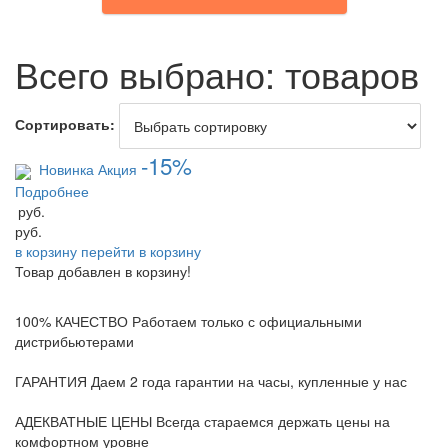
Всего выбрано:
товаров
Сортировать:
-15%
Новинка
Акция
Подробнее
руб.
руб.
в корзину
перейти в корзину
Товар добавлен в корзину!
100% КАЧЕСТВО
Работаем только с официальными
дистрибьютерами
ГАРАНТИЯ
Даем 2 года гарантии на часы, купленные у нас
АДЕКВАТНЫЕ ЦЕНЫ
Всегда стараемся держать цены на
комфортном уровне