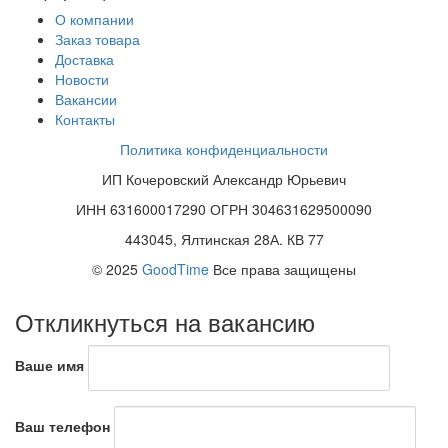
О компании
Заказ товара
Доставка
Новости
Вакансии
Контакты
Политика конфиденциальности
ИП Кочеровский Александр Юрьевич
ИНН 631600017290 ОГРН 304631629500090
443045, Ялтинская 28А. КВ 77
© 2025
GoodTime
Все права защищены
Откликнуться на вакансию
Ваше имя
Ваш телефон