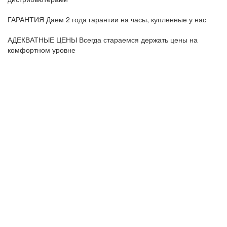
ГАРАНТИЯ
Даем 2 года гарантии на часы, купленные у нас
АДЕКВАТНЫЕ ЦЕНЫ
Всегда стараемся держать цены на
комфортном уровне