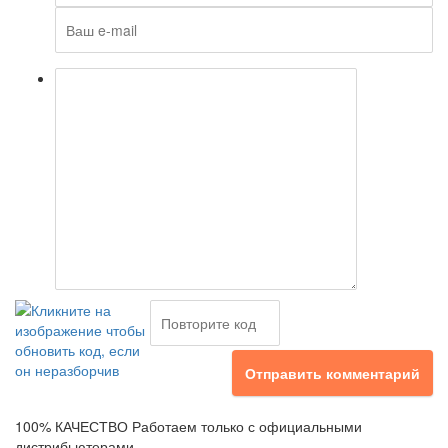
Отправить комментарий
100% КАЧЕСТВО
Работаем только с официальными
дистрибьютерами