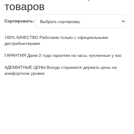
товаров
Сортировать:
100% КАЧЕСТВО
Работаем только с официальными
дистрибьютерами
ГАРАНТИЯ
Даем 2 года гарантии на часы, купленные у нас
АДЕКВАТНЫЕ ЦЕНЫ
Всегда стараемся держать цены на
комфортном уровне