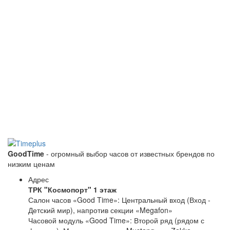
GoodTime
- огромный выбор часов от известных брендов по
низким ценам
Адрес
ТРК "Космопорт" 1 этаж
Салон часов «Good Time»: Центральный вход (Вход -
Детский мир), напротив секции «Megafon»
Часовой модуль «Good Time»: Второй ряд (рядом с