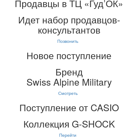
Продавцы в ТЦ «Гуд’ОК»
Идет набор продавцов-
консультантов
Позвонить
Новое поступление
Бренд
Swiss Alpine Military
Смотреть
Поступление от CASIO
Коллекция G-SHOCK
Перейти