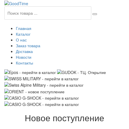
Главная
Каталог
О нас
Заказ товара
Доставка
Новости
Контакты
Новое поступление