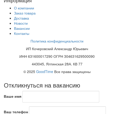
Информация
О компании
Заказ товара
Доставка
Новости
Вакансии
Контакты
Политика конфиденциальности
ИП Кочеровский Александр Юрьевич
ИНН 631600017290 ОГРН 304631629500090
443045, Ялтинская 28А. КВ 77
© 2025
GoodTime
Все права защищены
Откликнуться на вакансию
Ваше имя
Ваш телефон