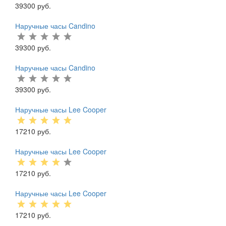
39300 руб.
Наручные часы Candino
39300 руб.
Наручные часы Candino
39300 руб.
Наручные часы Lee Cooper
17210 руб.
Наручные часы Lee Cooper
17210 руб.
Наручные часы Lee Cooper
17210 руб.