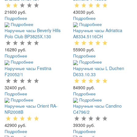
21600 руб.
43030 руб.
Подробнее
Подробнее
Подробнее
Подробнее
Наручные часы Beverly Hills
Наручные часы Adriatica
Polo Club BP3825X.130
A8334.5116CH
16280 руб.
55900 руб.
Подробнее
Подробнее
Подробнее
Подробнее
Наручные часы Festina
Наручные часы L Duchen
F20052/1
D633.10.33
32400 руб.
84900 руб.
Подробнее
Подробнее
Подробнее
Подробнее
Наручные часы Orient RA-
Наручные часы Candino
NR2008B
C4796/2
42900 руб.
39300 руб.
Подробнее
Подробнее