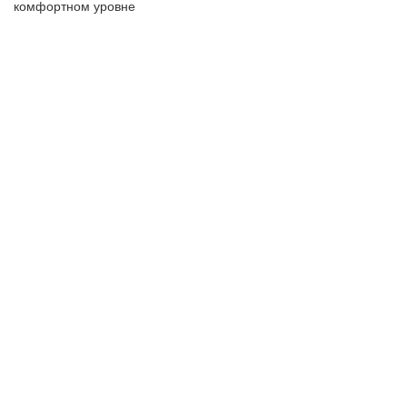
комфортном уровне