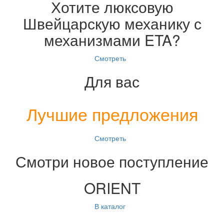
Хотите люксовую
Швейцарскую механику с
механизмами ETA?
Смотреть
Для вас
Лучшие предложения
Смотреть
Смотри новое поступление
ORIENT
В каталог