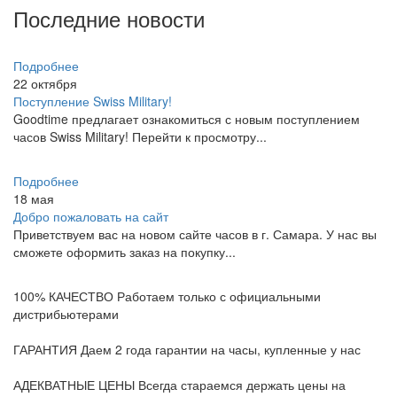
Последние новости
Подробнее
22
октября
Поступление Swiss Military!
Goodtime предлагает ознакомиться с новым поступлением
часов Swiss Military! Перейти к просмотру...
Подробнее
18
мая
Добро пожаловать на сайт
Приветствуем вас на новом сайте часов в г. Самара. У нас вы
сможете оформить заказ на покупку...
100% КАЧЕСТВО
Работаем только с официальными
дистрибьютерами
ГАРАНТИЯ
Даем 2 года гарантии на часы, купленные у нас
АДЕКВАТНЫЕ ЦЕНЫ
Всегда стараемся держать цены на