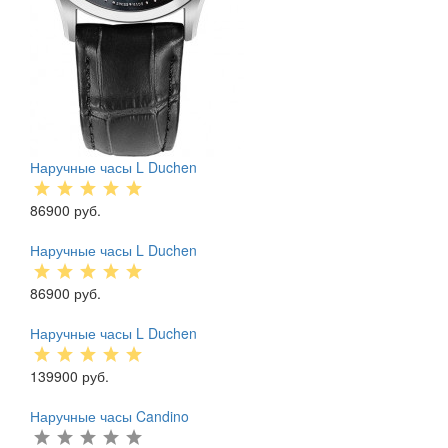
Наручные часы L Duchen
86900 руб.
Наручные часы L Duchen
86900 руб.
Наручные часы L Duchen
139900 руб.
Наручные часы Candino