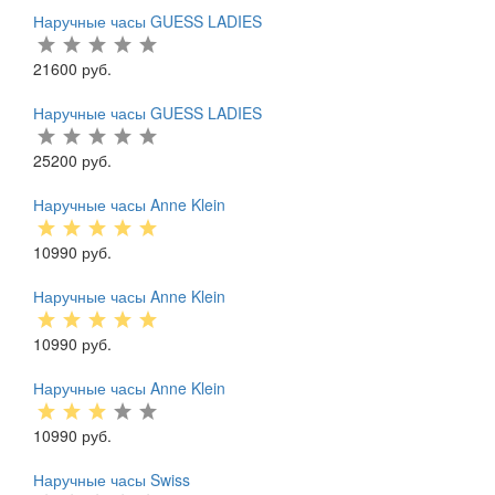
Наручные часы GUESS LADIES
21600 руб.
Наручные часы GUESS LADIES
25200 руб.
Наручные часы Anne Klein
10990 руб.
Наручные часы Anne Klein
10990 руб.
Наручные часы Anne Klein
10990 руб.
Наручные часы Swiss