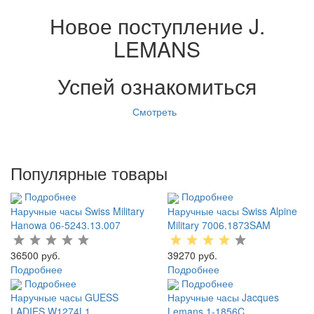
Новое поступление J.
LEMANS
Успей ознакомиться
Смотреть
Популярные товары
Подробнее
Подробнее
Наручные часы Swiss Military
Наручные часы Swiss Alpine
Hanowa 06-5243.13.007
Military 7006.1873SAM
36500 руб.
39270 руб.
Подробнее
Подробнее
Подробнее
Подробнее
Наручные часы GUESS
Наручные часы Jacques
LADIES W1274L1
Lemans 1-1856C