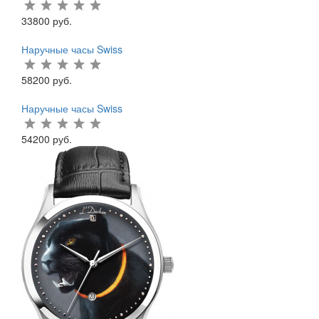
33800 руб.
Наручные часы Swiss
58200 руб.
Наручные часы Swiss
54200 руб.