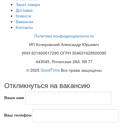
Заказ товара
Доставка
Новости
Вакансии
Контакты
Политика конфиденциальности
ИП Кочеровский Александр Юрьевич
ИНН 631600017290 ОГРН 304631629500090
443045, Ялтинская 28А. КВ 77
© 2025
GoodTime
Все права защищены
Откликнуться на вакансию
Ваше имя
Ваш телефон