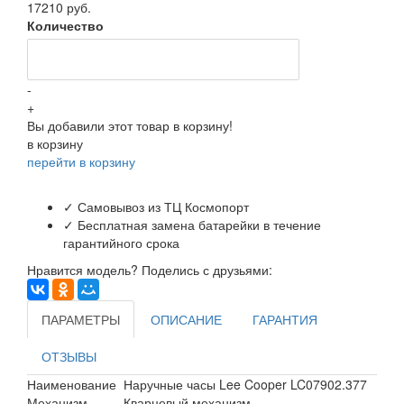
17210 руб.
Количество
-
+
Вы добавили этот товар в корзину!
в корзину
перейти в корзину
✓ Самовывоз из ТЦ Космопорт
✓ Бесплатная замена батарейки в течение
гарантийного срока
Нравится модель? Поделись с друзьями:
ПАРАМЕТРЫ
ОПИСАНИЕ
ГАРАНТИЯ
ОТЗЫВЫ
Наименование
Наручные часы Lee Cooper LC07902.377
Механизм
Кварцевый механизм