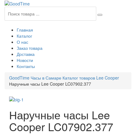
Главная
Каталог
О нас
Заказ товара
Доставка
Новости
Контакты
GoodTime Часы в Самаре
Каталог товаров
Lee Cooper
Наручные часы Lee Cooper LC07902.377
Наручные часы Lee
Cooper LC07902.377