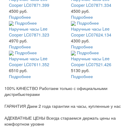
Cooper LC07871.399
Cooper LC07871.334
4500 руб.
4500 руб.
Подробнее
Подробнее
Подробнее
Подробнее
Наручные часы Lee
Наручные часы Lee
Cooper LC07871.323
Cooper LC07624.134
4970 руб.
4300 руб.
Подробнее
Подробнее
Подробнее
Подробнее
Наручные часы Lee
Наручные часы Lee
Cooper LC07611.352
Cooper LC07521.426
6510 руб.
5130 руб.
Подробнее
Подробнее
100% КАЧЕСТВО
Работаем только с официальными
дистрибьютерами
ГАРАНТИЯ
Даем 2 года гарантии на часы, купленные у нас
АДЕКВАТНЫЕ ЦЕНЫ
Всегда стараемся держать цены на
комфортном уровне