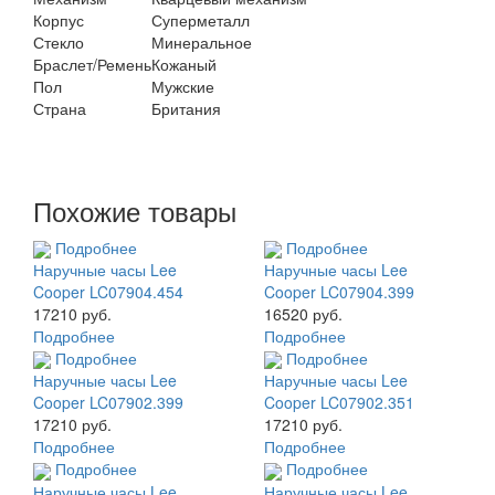
Корпус
Суперметалл
Стекло
Минеральное
Браслет/Ремень
Кожаный
Пол
Мужские
Страна
Британия
Похожие товары
Подробнее
Подробнее
Наручные часы Lee
Наручные часы Lee
Cooper LC07904.454
Cooper LC07904.399
17210 руб.
16520 руб.
Подробнее
Подробнее
Подробнее
Подробнее
Наручные часы Lee
Наручные часы Lee
Cooper LC07902.399
Cooper LC07902.351
17210 руб.
17210 руб.
Подробнее
Подробнее
Подробнее
Подробнее
Наручные часы Lee
Наручные часы Lee