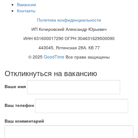
Вакансии
Контакты
Политика конфиденциальности
ИП Кочеровский Александр Юрьевич
ИНН 631600017290 ОГРН 304631629500090
443045, Ялтинская 28А. КВ 77
© 2025
GoodTime
Все права защищены
Откликнуться на вакансию
Ваше имя
Ваш телефон
Ваш комментарий