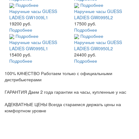
Подробнее
Подробнее
Наручные часы GUESS
Наручные часы GUESS
LADIES GW1009L1
LADIES GW0995L2
19200 руб.
17500 руб.
Подробнее
Подробнее
Подробнее
Подробнее
Наручные часы GUESS
Наручные часы GUESS
LADIES GW0995L1
LADIES GW0950L2
15400 руб.
24400 руб.
Подробнее
Подробнее
100% КАЧЕСТВО
Работаем только с официальными
дистрибьютерами
ГАРАНТИЯ
Даем 2 года гарантии на часы, купленные у нас
АДЕКВАТНЫЕ ЦЕНЫ
Всегда стараемся держать цены на
комфортном уровне