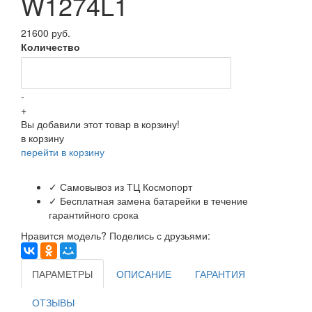
W1274L1
21600 руб.
Количество
-
+
Вы добавили этот товар в корзину!
в корзину
перейти в корзину
✓ Самовывоз из ТЦ Космопорт
✓ Бесплатная замена батарейки в течение
гарантийного срока
Нравится модель? Поделись с друзьями:
ПАРАМЕТРЫ
ОПИСАНИЕ
ГАРАНТИЯ
ОТЗЫВЫ