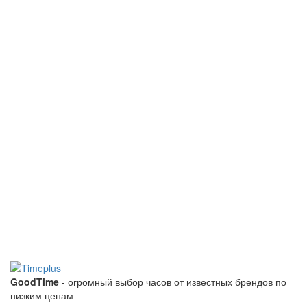
GoodTime
- огромный выбор часов от известных брендов по
низким ценам