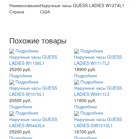
Наименование
Наручные часы GUESS LADIES W1274L1
Страна
США
Похожие товары
Подробнее
Подробнее
Наручные часы GUESS
Наручные часы GUESS
LADIES W1156L1
LADIES W1117L2
25200 руб.
18900 руб.
Подробнее
Подробнее
Подробнее
Подробнее
Наручные часы GUESS
Наручные часы GUESS
LADIES W1070L1
LADIES W0911L3
20500 руб.
11600 руб.
Подробнее
Подробнее
Подробнее
Подробнее
Наручные часы GUESS
Наручные часы GUESS
LADIES W0443L4
LADIES GW1010L1
25200 руб.
16700 руб.
Подробнее
Подробнее