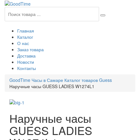
Главная
Каталог
О нас
Заказ товара
Доставка
Новости
Контакты
GoodTime Часы в Самаре
Каталог товаров
Guess
Наручные часы GUESS LADIES W1274L1
Наручные часы
GUESS LADIES