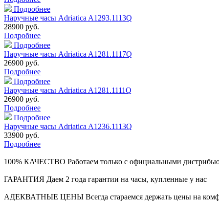
Подробнее
Наручные часы Adriatica A1293.1113Q
28900 руб.
Подробнее
Подробнее
Наручные часы Adriatica A1281.1117Q
26900 руб.
Подробнее
Подробнее
Наручные часы Adriatica A1281.1111Q
26900 руб.
Подробнее
Подробнее
Наручные часы Adriatica A1236.1113Q
33900 руб.
Подробнее
100% КАЧЕСТВО
Работаем только с официальными дистрибь
ГАРАНТИЯ
Даем 2 года гарантии на часы, купленные у нас
АДЕКВАТНЫЕ ЦЕНЫ
Всегда стараемся держать цены на ком