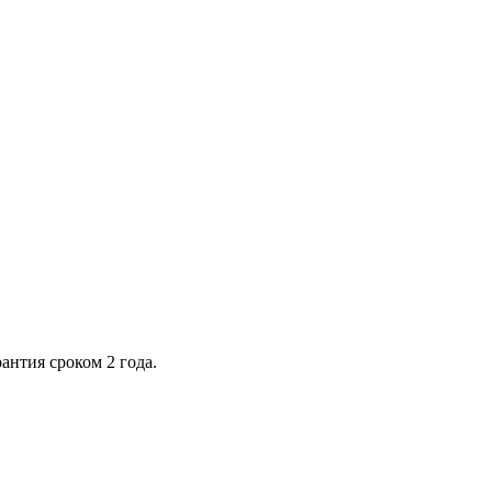
антия сроком 2 года.