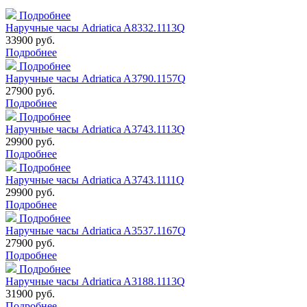
Подробнее
Наручные часы Adriatica A8332.1113Q
33900 руб.
Подробнее
Подробнее
Наручные часы Adriatica A3790.1157Q
27900 руб.
Подробнее
Подробнее
Наручные часы Adriatica A3743.1113Q
29900 руб.
Подробнее
Подробнее
Наручные часы Adriatica A3743.1111Q
29900 руб.
Подробнее
Подробнее
Наручные часы Adriatica A3537.1167Q
27900 руб.
Подробнее
Подробнее
Наручные часы Adriatica A3188.1113Q
31900 руб.
Подробнее