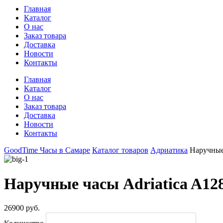
Главная
Каталог
О нас
Заказ товара
Доставка
Новости
Контакты
Главная
Каталог
О нас
Заказ товара
Доставка
Новости
Контакты
GoodTime Часы в Самаре
Каталог товаров
Адриатика
Наручные
Наручные часы Adriatica A12
26900 руб.