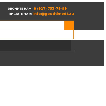
8 (927) 753-79-99
ЗВОНИТЕ НАМ:
info@goodtime63.ru
ПИШИТЕ НАМ: