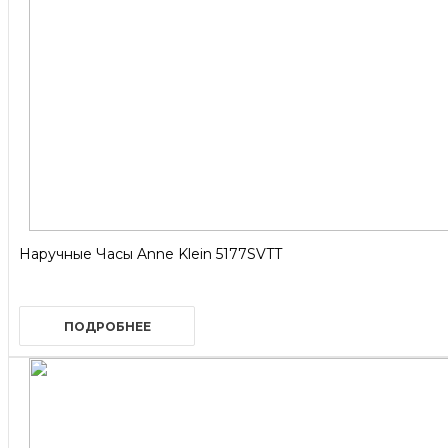
Наручные Часы Anne Klein 5177SVTT
ПОДРОБНЕЕ