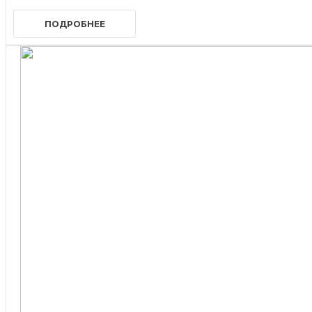
ПОДРОБНЕЕ