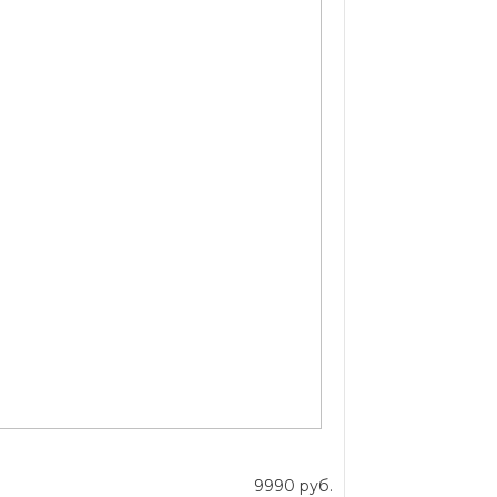
9990 руб.