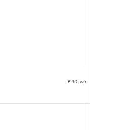
9990 руб.