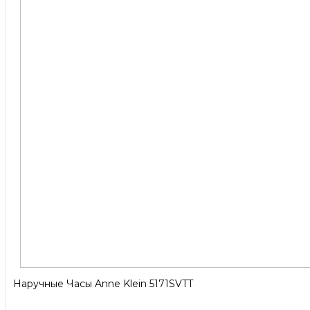
Наручные Часы Anne Klein 5171SVTT