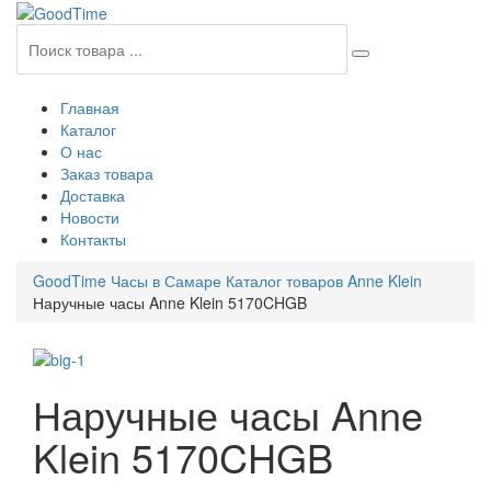
Главная
Каталог
О нас
Заказ товара
Доставка
Новости
Контакты
GoodTime Часы в Самаре
Каталог товаров
Anne Klein
Наручные часы Anne Klein 5170CHGB
Наручные часы Anne
Klein 5170CHGB