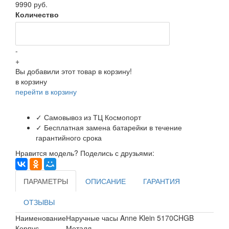
9990 руб.
Количество
-
+
Вы добавили этот товар в корзину!
в корзину
перейти в корзину
✓ Самовывоз из ТЦ Космопорт
✓ Бесплатная замена батарейки в течение
гарантийного срока
Нравится модель? Поделись с друзьями:
ПАРАМЕТРЫ
ОПИСАНИЕ
ГАРАНТИЯ
ОТЗЫВЫ
Наименование
Наручные часы Anne Klein 5170CHGB
Корпус
Металл