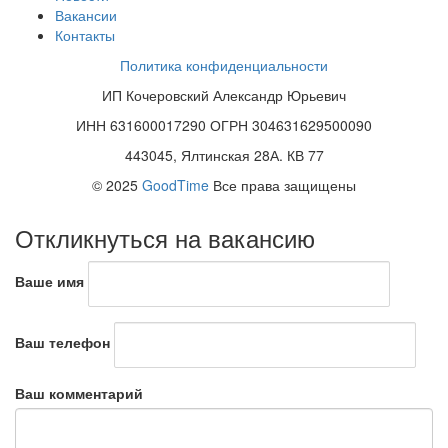
Вакансии
Контакты
Политика конфиденциальности
ИП Кочеровский Александр Юрьевич
ИНН 631600017290 ОГРН 304631629500090
443045, Ялтинская 28А. КВ 77
© 2025
GoodTime
Все права защищены
Откликнуться на вакансию
Ваше имя
Ваш телефон
Ваш комментарий