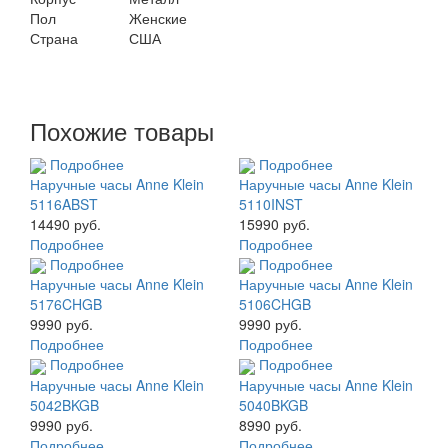
Пол
Женские
Страна
США
Похожие товары
Подробнее
Подробнее
Наручные часы Anne Klein
Наручные часы Anne Klein
5116ABST
5110INST
14490 руб.
15990 руб.
Подробнее
Подробнее
Подробнее
Подробнее
Наручные часы Anne Klein
Наручные часы Anne Klein
5176CHGB
5106CHGB
9990 руб.
9990 руб.
Подробнее
Подробнее
Подробнее
Подробнее
Наручные часы Anne Klein
Наручные часы Anne Klein
5042BKGB
5040BKGB
9990 руб.
8990 руб.
Подробнее
Подробнее