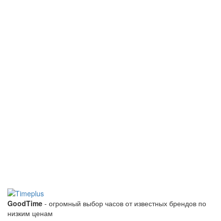
GoodTime
- огромный выбор часов от известных брендов по
низким ценам