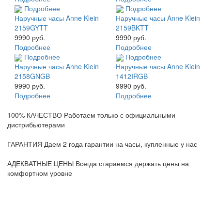
Подробнее
Подробнее
Наручные часы Anne Klein
Наручные часы Anne Klein
2159GYTT
2159BKTT
9990 руб.
9990 руб.
Подробнее
Подробнее
Подробнее
Подробнее
Наручные часы Anne Klein
Наручные часы Anne Klein
2158GNGB
1412IRGB
9990 руб.
9990 руб.
Подробнее
Подробнее
100% КАЧЕСТВО
Работаем только с официальными
дистрибьютерами
ГАРАНТИЯ
Даем 2 года гарантии на часы, купленные у нас
АДЕКВАТНЫЕ ЦЕНЫ
Всегда стараемся держать цены на
комфортном уровне