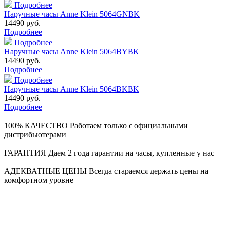
Подробнее
Наручные часы Anne Klein 5064GNBK
14490 руб.
Подробнее
Подробнее
Наручные часы Anne Klein 5064BYBK
14490 руб.
Подробнее
Подробнее
Наручные часы Anne Klein 5064BKBK
14490 руб.
Подробнее
100% КАЧЕСТВО
Работаем только с официальными
дистрибьютерами
ГАРАНТИЯ
Даем 2 года гарантии на часы, купленные у нас
АДЕКВАТНЫЕ ЦЕНЫ
Всегда стараемся держать цены на
комфортном уровне