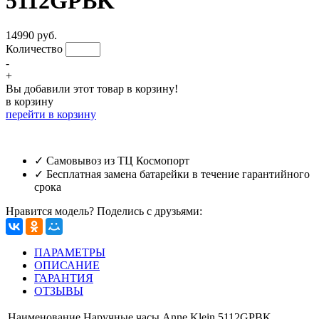
5112GPBK
14990 руб.
Количество
-
+
Вы добавили этот товар в корзину!
в корзину
перейти в корзину
✓ Самовывоз из ТЦ Космопорт
✓ Бесплатная замена батарейки в течение гарантийного
срока
Нравится модель? Поделись с друзьями:
ПАРАМЕТРЫ
ОПИСАНИЕ
ГАРАНТИЯ
ОТЗЫВЫ
Наименование
Наручные часы Anne Klein 5112GPBK