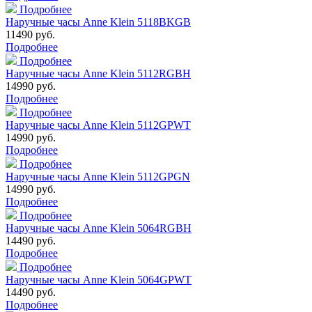
Подробнее
Наручные часы Anne Klein 5118BKGB
11490 руб.
Подробнее
Подробнее
Наручные часы Anne Klein 5112RGBH
14990 руб.
Подробнее
Подробнее
Наручные часы Anne Klein 5112GPWT
14990 руб.
Подробнее
Подробнее
Наручные часы Anne Klein 5112GPGN
14990 руб.
Подробнее
Подробнее
Наручные часы Anne Klein 5064RGBH
14490 руб.
Подробнее
Подробнее
Наручные часы Anne Klein 5064GPWT
14490 руб.
Подробнее