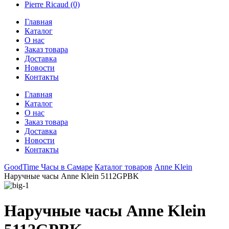
Pierre Ricaud
(0)
Главная
Каталог
О нас
Заказ товара
Доставка
Новости
Контакты
Главная
Каталог
О нас
Заказ товара
Доставка
Новости
Контакты
GoodTime Часы в Самаре
Каталог товаров
Anne Klein
Наручные часы Anne Klein 5112GPBK
Наручные часы Anne Klein