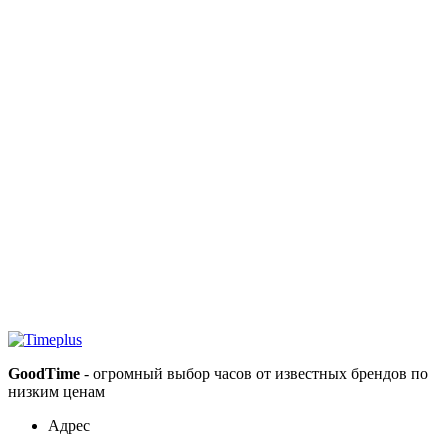
GoodTime
- огромный выбор часов от известных брендов по
низким ценам
Адрес