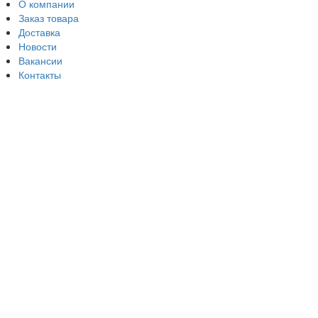
О компании
Заказ товара
Доставка
Новости
Вакансии
Контакты