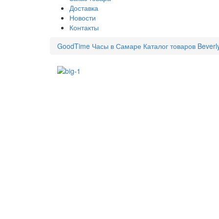
Доставка
Новости
Контакты
GoodTime Часы в Самаре
Каталог товаров
Beverl