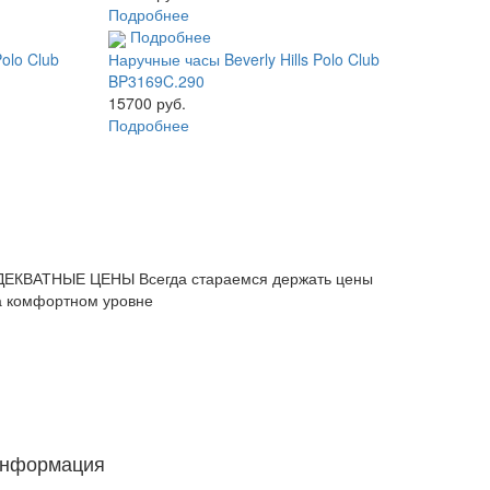
Подробнее
Подробнее
Polo Club
Наручные часы Beverly Hills Polo Club
BP3169C.290
15700 руб.
Подробнее
ДЕКВАТНЫЕ ЦЕНЫ
Всегда стараемся держать цены
а комфортном уровне
нформация