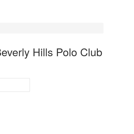
erly Hills Polo Club