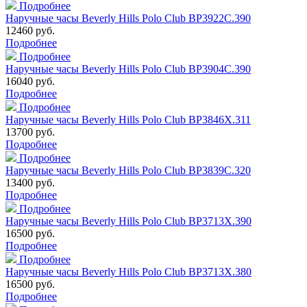
Подробнее
Наручные часы Beverly Hills Polo Club BP3922C.390
12460 руб.
Подробнее
Подробнее
Наручные часы Beverly Hills Polo Club BP3904C.390
16040 руб.
Подробнее
Подробнее
Наручные часы Beverly Hills Polo Club BP3846X.311
13700 руб.
Подробнее
Подробнее
Наручные часы Beverly Hills Polo Club BP3839C.320
13400 руб.
Подробнее
Подробнее
Наручные часы Beverly Hills Polo Club BP3713X.390
16500 руб.
Подробнее
Подробнее
Наручные часы Beverly Hills Polo Club BP3713X.380
16500 руб.
Подробнее