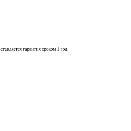
ставляется гарантия сроком 1 год.