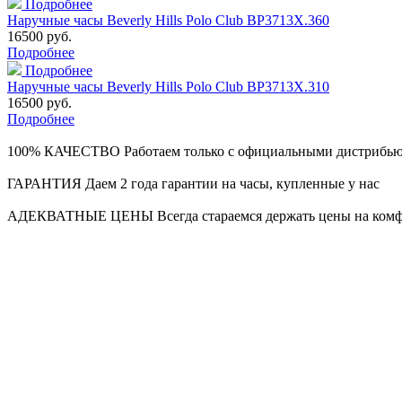
Подробнее
Наручные часы Beverly Hills Polo Club BP3713X.360
16500 руб.
Подробнее
Подробнее
Наручные часы Beverly Hills Polo Club BP3713X.310
16500 руб.
Подробнее
100% КАЧЕСТВО
Работаем только с официальными дистрибь
ГАРАНТИЯ
Даем 2 года гарантии на часы, купленные у нас
АДЕКВАТНЫЕ ЦЕНЫ
Всегда стараемся держать цены на ком