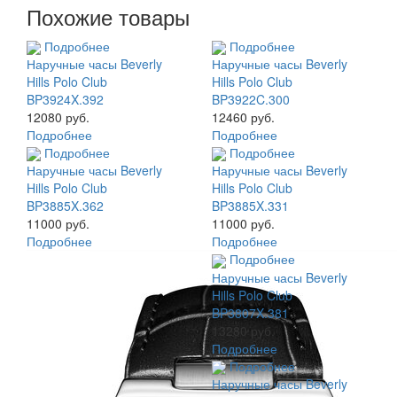
Похожие товары
Подробнее
Подробнее
Наручные часы Beverly
Наручные часы Beverly
Hills Polo Club
Hills Polo Club
BP3924X.392
BP3922C.300
12080 руб.
12460 руб.
Подробнее
Подробнее
Подробнее
Подробнее
Наручные часы Beverly
Наручные часы Beverly
Hills Polo Club
Hills Polo Club
BP3885X.362
BP3885X.331
11000 руб.
11000 руб.
Подробнее
Подробнее
Подробнее
Наручные часы Beverly
Hills Polo Club
BP3807X.381
13280 руб.
Подробнее
Подробнее
Наручные часы Beverly