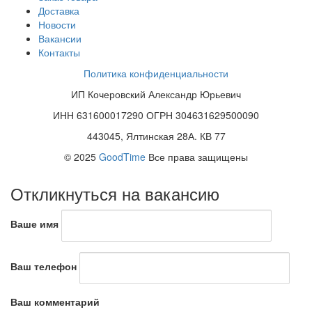
Доставка
Новости
Вакансии
Контакты
Политика конфиденциальности
ИП Кочеровский Александр Юрьевич
ИНН 631600017290 ОГРН 304631629500090
443045, Ялтинская 28А. КВ 77
© 2025
GoodTime
Все права защищены
Откликнуться на вакансию
Ваше имя
Ваш телефон
Ваш комментарий