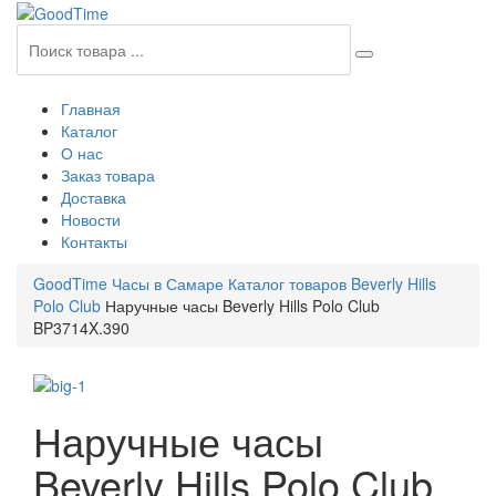
Главная
Каталог
О нас
Заказ товара
Доставка
Новости
Контакты
GoodTime Часы в Самаре
Каталог товаров
Beverly Hills
Polo Club
Наручные часы Beverly Hills Polo Club
BP3714X.390
Наручные часы
Beverly Hills Polo Club