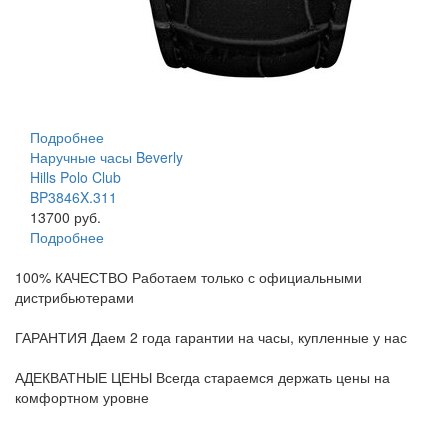
Подробнее
Наручные часы Beverly
Hills Polo Club
BP3846X.311
13700 руб.
Подробнее
100% КАЧЕСТВО
Работаем только с официальными
дистрибьютерами
ГАРАНТИЯ
Даем 2 года гарантии на часы, купленные у нас
АДЕКВАТНЫЕ ЦЕНЫ
Всегда стараемся держать цены на
комфортном уровне