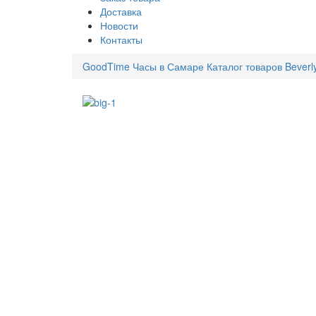
Доставка
Новости
Контакты
GoodTime Часы в Самаре
Каталог товаров
Beverl