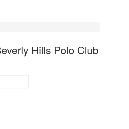
erly Hills Polo Club