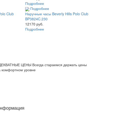
Подробнее
Подробнее
Polo Club
Наручные часы Beverly Hills Polo Club
BP3824C.230
12170 руб.
Подробнее
ДЕКВАТНЫЕ ЦЕНЫ
Всегда стараемся держать цены
а комфортном уровне
нформация