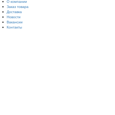
О компании
Заказ товара
Доставка
Новости
Вакансии
Контакты