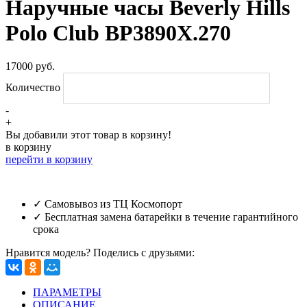
Наручные часы Beverly Hills
Polo Club BP3890X.270
17000 руб.
Количество
-
+
Вы добавили этот товар в корзину!
в корзину
перейти в корзину
✓ Самовывоз из ТЦ Космопорт
✓ Бесплатная замена батарейки в течение гарантийного
срока
Нравится модель? Поделись с друзьями:
ПАРАМЕТРЫ
ОПИСАНИЕ