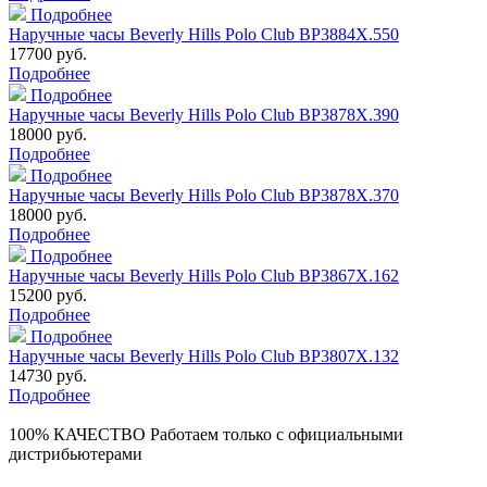
Подробнее
Наручные часы Beverly Hills Polo Club BP3884X.550
17700 руб.
Подробнее
Подробнее
Наручные часы Beverly Hills Polo Club BP3878X.390
18000 руб.
Подробнее
Подробнее
Наручные часы Beverly Hills Polo Club BP3878X.370
18000 руб.
Подробнее
Подробнее
Наручные часы Beverly Hills Polo Club BP3867X.162
15200 руб.
Подробнее
Подробнее
Наручные часы Beverly Hills Polo Club BP3807X.132
14730 руб.
Подробнее
100% КАЧЕСТВО
Работаем только с официальными
дистрибьютерами