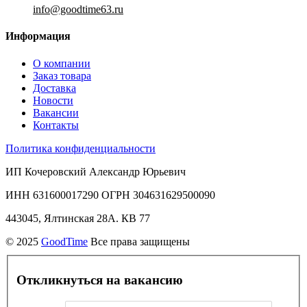
info@goodtime63.ru
Информация
О компании
Заказ товара
Доставка
Новости
Вакансии
Контакты
Политика конфиденциальности
ИП Кочеровский Александр Юрьевич
ИНН 631600017290 ОГРН 304631629500090
443045, Ялтинская 28А. КВ 77
© 2025
GoodTime
Все права защищены
Откликнуться на вакансию