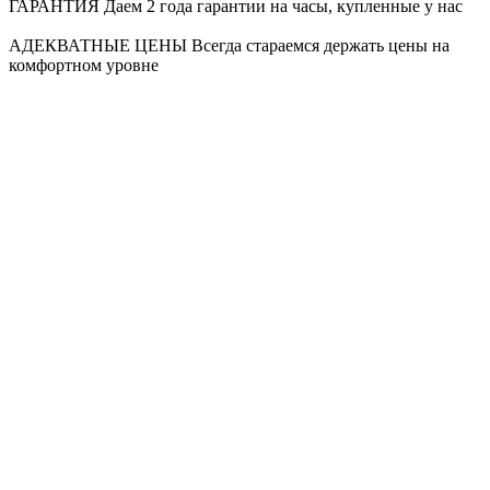
ГАРАНТИЯ
Даем 2 года гарантии на часы, купленные у нас
АДЕКВАТНЫЕ ЦЕНЫ
Всегда стараемся держать цены на
комфортном уровне