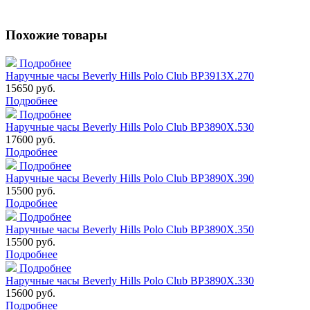
Похожие товары
Подробнее
Наручные часы Beverly Hills Polo Club BP3913X.270
15650 руб.
Подробнее
Подробнее
Наручные часы Beverly Hills Polo Club BP3890X.530
17600 руб.
Подробнее
Подробнее
Наручные часы Beverly Hills Polo Club BP3890X.390
15500 руб.
Подробнее
Подробнее
Наручные часы Beverly Hills Polo Club BP3890X.350
15500 руб.
Подробнее
Подробнее
Наручные часы Beverly Hills Polo Club BP3890X.330
15600 руб.
Подробнее