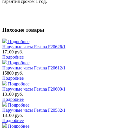
гарантия сроком 1 год.
Похожие товары
Подробнее
Наручные часы Festina F20626/1
17100 руб.
Подробнее
Подробнее
Наручные часы Festina F20612/1
15800 руб.
Подробнее
Подробнее
Наручные часы Festina F20600/1
13100 руб.
Подробнее
Подробнее
Наручные часы Festina F20582/1
13100 руб.
Подробнее
Подробнее