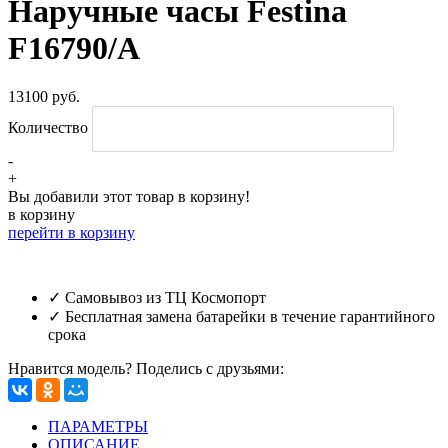
Наручные часы Festina
F16790/A
13100 руб.
Количество
-
+
Вы добавили этот товар в корзину!
в корзину
перейти в корзину
✓ Самовывоз из ТЦ Космопорт
✓ Бесплатная замена батарейки в течение гарантийного
срока
Нравится модель? Поделись с друзьями:
ПАРАМЕТРЫ
ОПИСАНИЕ