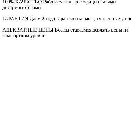
100% КАЧЕСТВО
Работаем только с официальными
дистрибьютерами
ГАРАНТИЯ
Даем 2 года гарантии на часы, купленные у нас
АДЕКВАТНЫЕ ЦЕНЫ
Всегда стараемся держать цены на
комфортном уровне