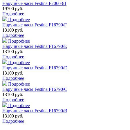
Наручные часы Festina F20603/1
19700 руб.
Подробнее
Подробнее
Наручные часы Festina F16790/F
13100 руб.
Подробнее
Подробнее
Наручные часы Festina F16790/E
13100 руб.
Подробнее
Подробнее
Наручные часы Festina F16790/D
13100 руб.
Подробнее
Подробнее
Наручные часы Festina F16790/C
13100 руб.
Подробнее
Подробнее
Наручные часы Festina F16790/B
13100 руб.
Подробнее