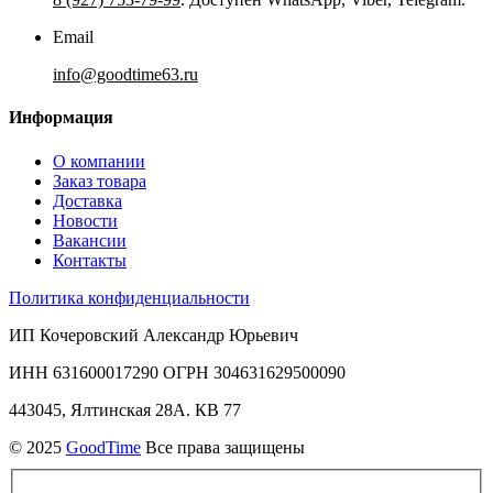
Email
info@goodtime63.ru
Информация
О компании
Заказ товара
Доставка
Новости
Вакансии
Контакты
Политика конфиденциальности
ИП Кочеровский Александр Юрьевич
ИНН 631600017290 ОГРН 304631629500090
443045, Ялтинская 28А. КВ 77
© 2025
GoodTime
Все права защищены