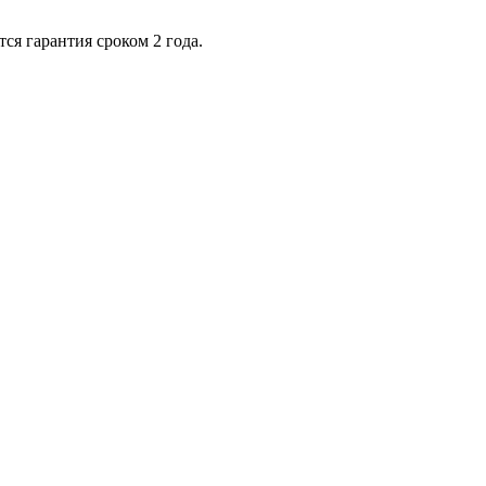
ся гарантия сроком 2 года.