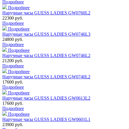
Подробнее
Подробнее
Наручные часы GUESS LADIES GW0760L2
22300 руб.
Подробнее
Подробнее
Наручные часы GUESS LADIES GW0746L3
24800 руб.
Подробнее
Подробнее
Наручные часы GUESS LADIES GW0746L2
21200 руб.
Подробнее
Подробнее
Наручные часы GUESS LADIES GW0740L2
17600 руб.
Подробнее
Подробнее
Наручные часы GUESS LADIES GW0613L2
17600 руб.
Подробнее
Подробнее
Наручные часы GUESS LADIES GW0601L1
23900 руб.