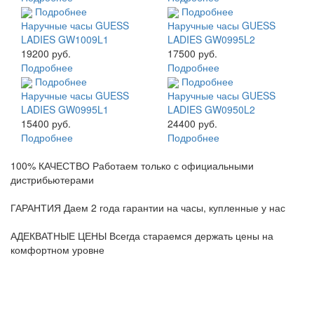
Подробнее
Подробнее
Наручные часы GUESS
Наручные часы GUESS
LADIES GW1009L1
LADIES GW0995L2
19200 руб.
17500 руб.
Подробнее
Подробнее
Подробнее
Подробнее
Наручные часы GUESS
Наручные часы GUESS
LADIES GW0995L1
LADIES GW0950L2
15400 руб.
24400 руб.
Подробнее
Подробнее
100% КАЧЕСТВО
Работаем только с официальными
дистрибьютерами
ГАРАНТИЯ
Даем 2 года гарантии на часы, купленные у нас
АДЕКВАТНЫЕ ЦЕНЫ
Всегда стараемся держать цены на
комфортном уровне