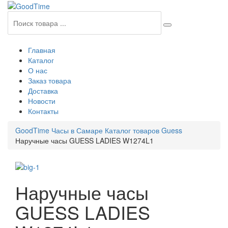
Главная
Каталог
О нас
Заказ товара
Доставка
Новости
Контакты
GoodTime Часы в Самаре
Каталог товаров
Guess
Наручные часы GUESS LADIES W1274L1
Наручные часы
GUESS LADIES