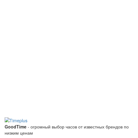
GoodTime
- огромный выбор часов от известных брендов по
низким ценам