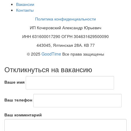
Вакансии
Контакты
Политика конфиденциальности
ИП Кочеровский Александр Юрьевич
ИНН 631600017290 ОГРН 304631629500090
443045, Ялтинская 28А. КВ 77
© 2025
GoodTime
Все права защищены
Откликнуться на вакансию
Ваше имя
Ваш телефон
Ваш комментарий