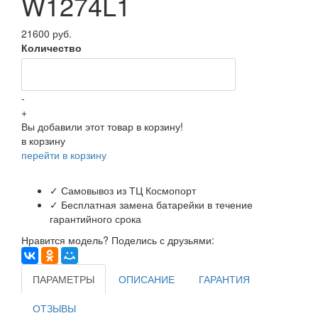
W1274L1
21600 руб.
Количество
-
+
Вы добавили этот товар в корзину!
в корзину
перейти в корзину
✓ Самовывоз из ТЦ Космопорт
✓ Бесплатная замена батарейки в течение
гарантийного срока
Нравится модель? Поделись с друзьями:
ПАРАМЕТРЫ
ОПИСАНИЕ
ГАРАНТИЯ
ОТЗЫВЫ