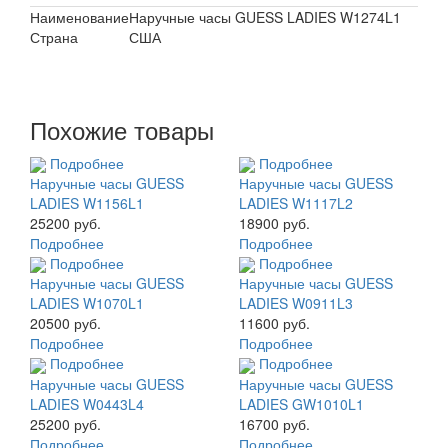
Наименование
Наручные часы GUESS LADIES W1274L1
Страна
США
Похожие товары
Подробнее
Подробнее
Наручные часы GUESS
Наручные часы GUESS
LADIES W1156L1
LADIES W1117L2
25200 руб.
18900 руб.
Подробнее
Подробнее
Подробнее
Подробнее
Наручные часы GUESS
Наручные часы GUESS
LADIES W1070L1
LADIES W0911L3
20500 руб.
11600 руб.
Подробнее
Подробнее
Подробнее
Подробнее
Наручные часы GUESS
Наручные часы GUESS
LADIES W0443L4
LADIES GW1010L1
25200 руб.
16700 руб.
Подробнее
Подробнее