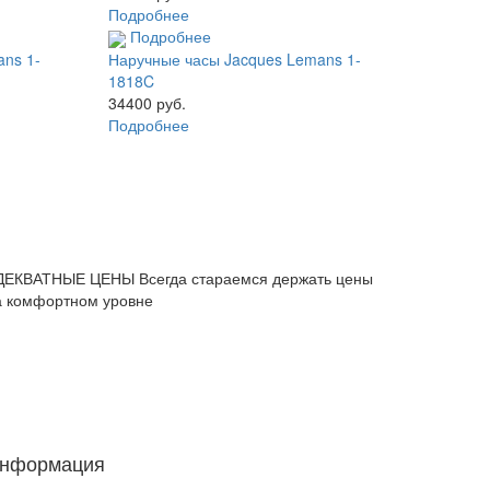
Подробнее
Подробнее
ns 1-
Наручные часы Jacques Lemans 1-
1818C
34400 руб.
Подробнее
ДЕКВАТНЫЕ ЦЕНЫ
Всегда стараемся держать цены
а комфортном уровне
нформация