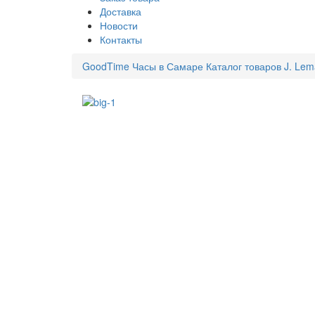
Доставка
Новости
Контакты
GoodTime Часы в Самаре
Каталог товаров
J. Lem