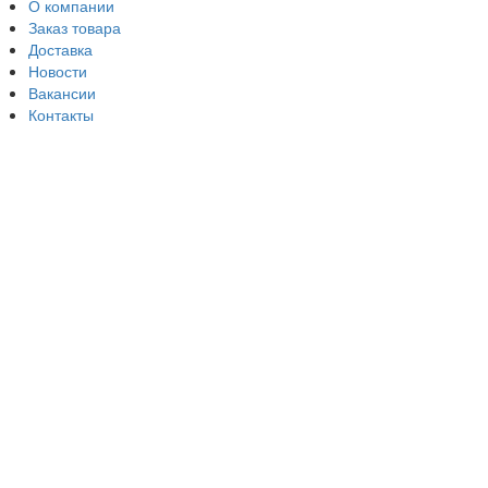
О компании
Заказ товара
Доставка
Новости
Вакансии
Контакты