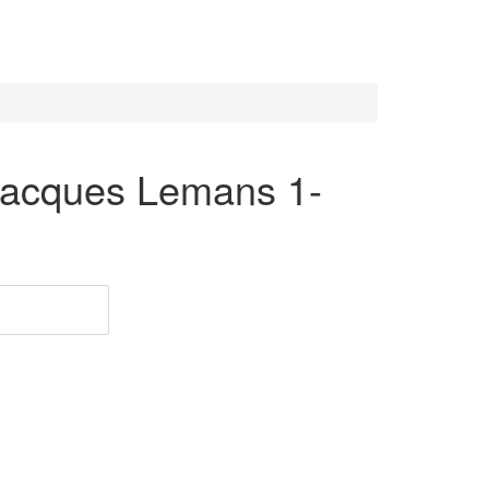
acques Lemans 1-