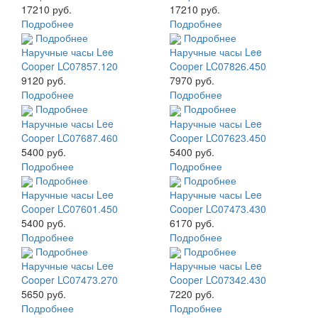
17210 руб.
17210 руб.
Подробнее
Подробнее
Подробнее
Подробнее
Наручные часы Lee
Наручные часы Lee
Cooper LC07857.120
Cooper LC07826.450
9120 руб.
7970 руб.
Подробнее
Подробнее
Подробнее
Подробнее
Наручные часы Lee
Наручные часы Lee
Cooper LC07687.460
Cooper LC07623.450
5400 руб.
5400 руб.
Подробнее
Подробнее
Подробнее
Подробнее
Наручные часы Lee
Наручные часы Lee
Cooper LC07601.450
Cooper LC07473.430
5400 руб.
6170 руб.
Подробнее
Подробнее
Подробнее
Подробнее
Наручные часы Lee
Наручные часы Lee
Cooper LC07473.270
Cooper LC07342.430
5650 руб.
7220 руб.
Подробнее
Подробнее