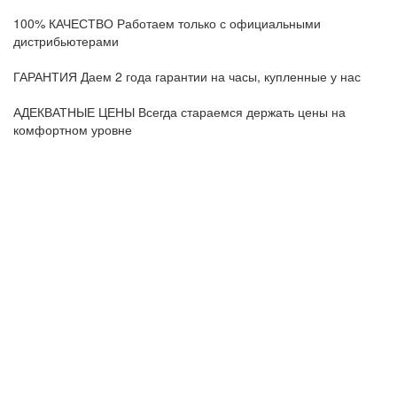
100% КАЧЕСТВО
Работаем только с официальными
дистрибьютерами
ГАРАНТИЯ
Даем 2 года гарантии на часы, купленные у нас
АДЕКВАТНЫЕ ЦЕНЫ
Всегда стараемся держать цены на
комфортном уровне