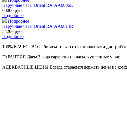
Подробнее
Наручные часы Orient RA-AA0006L
60000 руб.
Подробнее
Подробнее
Наручные часы Orient RA-AA0814R
54200 руб.
Подробнее
100% КАЧЕСТВО
Работаем только с официальными дистрибь
ГАРАНТИЯ
Даем 2 года гарантии на часы, купленные у нас
АДЕКВАТНЫЕ ЦЕНЫ
Всегда стараемся держать цены на ком