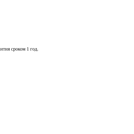
нтия сроком 1 год.