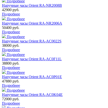
Подробнее
Наручные часы Orient RA-NR2008B
42900 руб.
Подробнее
Подробнее
Наручные часы Orient RA-NR2006A
50400 руб.
Подробнее
Подробнее
Наручные часы Orient RA-AC0022S
38000 руб.
Подробнее
Подробнее
Наручные часы Orient RA-AC0F11L
38800 руб.
Подробнее
Подробнее
Наручные часы Orient RA-AC0P01E
47880 руб.
Подробнее
Подробнее
Наручные часы Orient RA-AC0K04E
72000 руб.
Подробнее