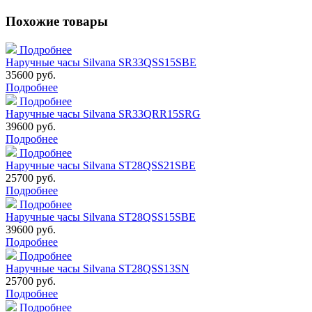
Похожие товары
Подробнее
Наручные часы Silvana SR33QSS15SBE
35600 руб.
Подробнее
Подробнее
Наручные часы Silvana SR33QRR15SRG
39600 руб.
Подробнее
Подробнее
Наручные часы Silvana ST28QSS21SBE
25700 руб.
Подробнее
Подробнее
Наручные часы Silvana ST28QSS15SBE
39600 руб.
Подробнее
Подробнее
Наручные часы Silvana ST28QSS13SN
25700 руб.
Подробнее
Подробнее