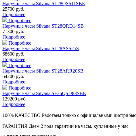
Наручные часы Silvana ST28QSS11SBE
25700 руб.
Подробнее
Подробнее
Наручные часы Silvana ST28QRD14SB
71300 руб.
Подробнее
Подробнее
Наручные часы Silvana ST28ASS25S
68600 руб.
Подробнее
Подробнее
Наручные часы Silvana ST28ARR20SB
64200 руб.
Подробнее
Подробнее
Наручные часы Silvana SF36QSD88SBE
129200 руб.
Подробнее
100% КАЧЕСТВО
Работаем только с официальными дистрибь
ГАРАНТИЯ
Даем 2 года гарантии на часы, купленные у нас