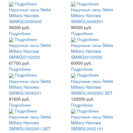
Подробнее
Подробнее
Наручные часы Swiss
Наручные часы Swiss
Military Hanowa
Military Hanowa
SMWGC0000430
SMWGL0006301
58200 руб.
99300 руб.
Подробнее
Подробнее
Подробнее
Подробнее
Наручные часы Swiss
Наручные часы Swiss
Military Hanowa
Military Hanowa
SMWGI2102032
SMWGI2102002
67700 руб.
60900 руб.
Подробнее
Подробнее
Подробнее
Подробнее
Наручные часы Swiss
Наручные часы Swiss
Military Hanowa
Military Hanowa
SMWGL0006201
SMWGL0002002-SET
81600 руб.
129300 руб.
Подробнее
Подробнее
Подробнее
Подробнее
Наручные часы Swiss
Наручные часы Swiss
Military Hanowa
Military Hanowa
SMWGL0002001-SET
SMWGL0002101