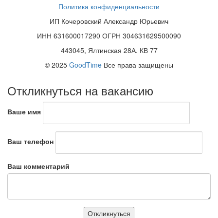
Политика конфиденциальности
ИП Кочеровский Александр Юрьевич
ИНН 631600017290 ОГРН 304631629500090
443045, Ялтинская 28А. КВ 77
© 2025
GoodTime
Все права защищены
Откликнуться на вакансию
Ваше имя
Ваш телефон
Ваш комментарий
Откликнуться