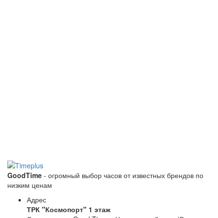
GoodTime
- огромный выбор часов от известных брендов по
низким ценам
Адрес
ТРК "Космопорт" 1 этаж