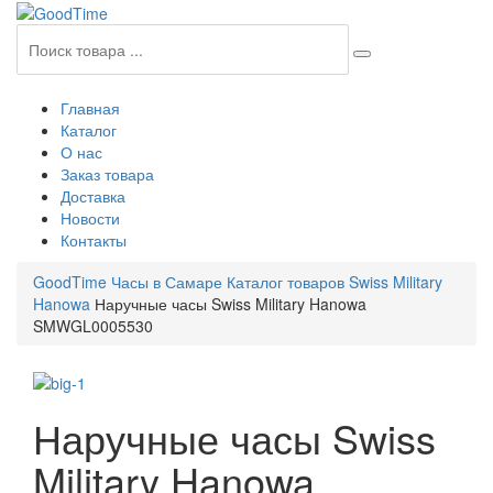
Главная
Каталог
О нас
Заказ товара
Доставка
Новости
Контакты
GoodTime Часы в Самаре
Каталог товаров
Swiss Military
Hanowa
Наручные часы Swiss Military Hanowa
SMWGL0005530
Наручные часы Swiss
Military Hanowa