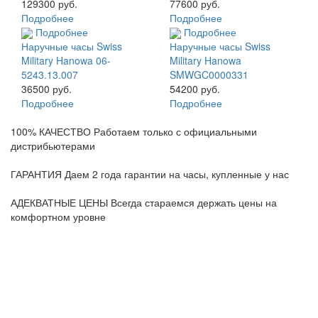
129300 руб.
77600 руб.
Подробнее
Подробнее
Подробнее
Подробнее
Наручные часы Swiss
Наручные часы Swiss
Military Hanowa 06-
Military Hanowa
5243.13.007
SMWGC0000331
36500 руб.
54200 руб.
Подробнее
Подробнее
100% КАЧЕСТВО
Работаем только с официальными
дистрибьютерами
ГАРАНТИЯ
Даем 2 года гарантии на часы, купленные у нас
АДЕКВАТНЫЕ ЦЕНЫ
Всегда стараемся держать цены на
комфортном уровне