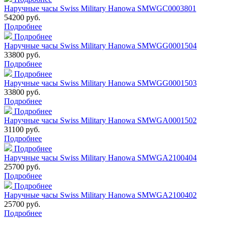
Наручные часы Swiss Military Hanowa SMWGC0003801
54200 руб.
Подробнее
Подробнее
Наручные часы Swiss Military Hanowa SMWGG0001504
33800 руб.
Подробнее
Подробнее
Наручные часы Swiss Military Hanowa SMWGG0001503
33800 руб.
Подробнее
Подробнее
Наручные часы Swiss Military Hanowa SMWGA0001502
31100 руб.
Подробнее
Подробнее
Наручные часы Swiss Military Hanowa SMWGA2100404
25700 руб.
Подробнее
Подробнее
Наручные часы Swiss Military Hanowa SMWGA2100402
25700 руб.
Подробнее