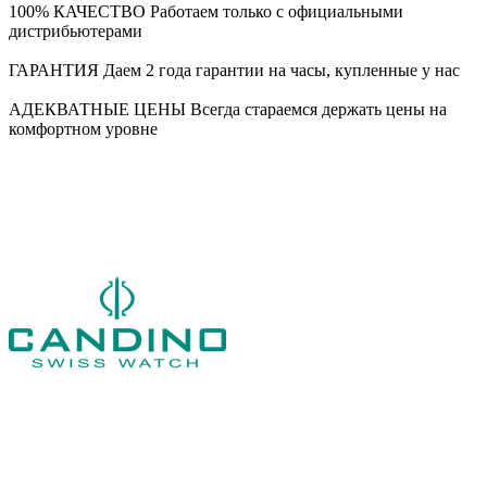
100% КАЧЕСТВО
Работаем только с официальными
дистрибьютерами
ГАРАНТИЯ
Даем 2 года гарантии на часы, купленные у нас
АДЕКВАТНЫЕ ЦЕНЫ
Всегда стараемся держать цены на
комфортном уровне