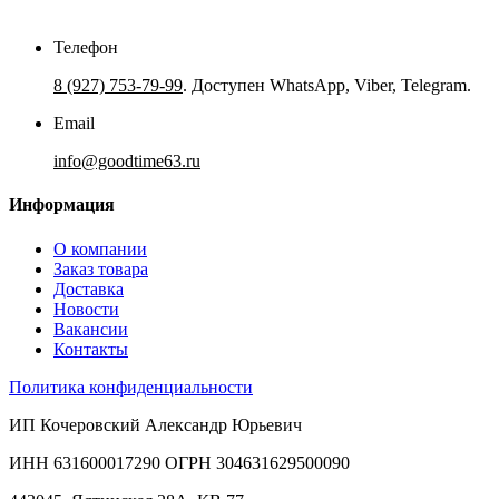
Телефон
8 (927) 753-79-99
. Доступен WhatsApp, Viber, Telegram.
Email
info@goodtime63.ru
Информация
О компании
Заказ товара
Доставка
Новости
Вакансии
Контакты
Политика конфиденциальности
ИП Кочеровский Александр Юрьевич
ИНН 631600017290 ОГРН 304631629500090