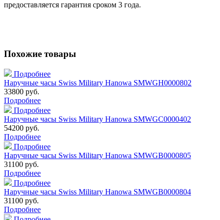
предоставляется гарантия сроком 3 года.
Похожие товары
Подробнее
Наручные часы Swiss Military Hanowa SMWGH0000802
33800 руб.
Подробнее
Подробнее
Наручные часы Swiss Military Hanowa SMWGC0000402
54200 руб.
Подробнее
Подробнее
Наручные часы Swiss Military Hanowa SMWGB0000805
31100 руб.
Подробнее
Подробнее
Наручные часы Swiss Military Hanowa SMWGB0000804
31100 руб.
Подробнее
Подробнее