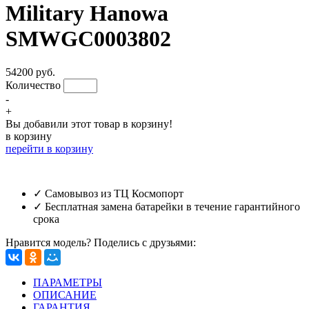
Military Hanowa
SMWGC0003802
54200 руб.
Количество
-
+
Вы добавили этот товар в корзину!
в корзину
перейти в корзину
✓ Самовывоз из ТЦ Космопорт
✓ Бесплатная замена батарейки в течение гарантийного
срока
Нравится модель? Поделись с друзьями:
ПАРАМЕТРЫ
ОПИСАНИЕ
ГАРАНТИЯ