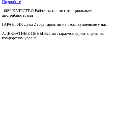
Подробнее
100% КАЧЕСТВО
Работаем только с официальными
дистрибьютерами
ГАРАНТИЯ
Даем 2 года гарантии на часы, купленные у нас
АДЕКВАТНЫЕ ЦЕНЫ
Всегда стараемся держать цены на
комфортном уровне