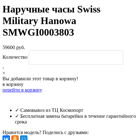
Наручные часы Swiss
Military Hanowa
SMWGI0003803
59600 руб.
Количество
-
+
Вы добавили этот товар в корзину!
в корзину
перейти в корзину
✓ Самовывоз из ТЦ Космопорт
✓ Бесплатная замена батарейки в течение гарантийного
срока
Нравится модель? Поделись с друзьями: