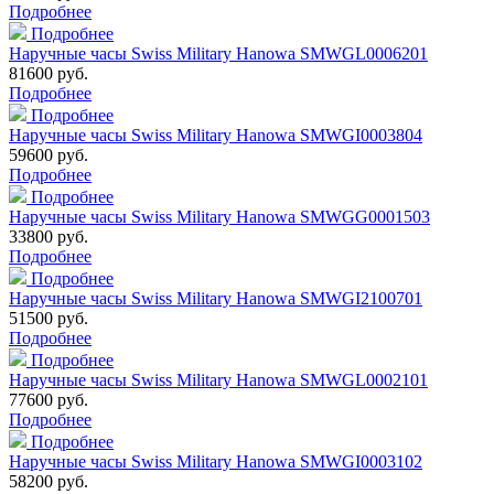
Подробнее
Подробнее
Наручные часы Swiss Military Hanowa SMWGL0006201
81600 руб.
Подробнее
Подробнее
Наручные часы Swiss Military Hanowa SMWGI0003804
59600 руб.
Подробнее
Подробнее
Наручные часы Swiss Military Hanowa SMWGG0001503
33800 руб.
Подробнее
Подробнее
Наручные часы Swiss Military Hanowa SMWGI2100701
51500 руб.
Подробнее
Подробнее
Наручные часы Swiss Military Hanowa SMWGL0002101
77600 руб.
Подробнее
Подробнее
Наручные часы Swiss Military Hanowa SMWGI0003102
58200 руб.