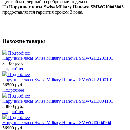
Циферблат: черный, серебристые индексы
На
Наручные часы Swiss Military Hanowa SMWGI0003803
предоставляется гарантия сроком 3 года.
Похожие товары
Подробнее
Наручные часы Swiss Military Hanowa SMWGH2200101
31100 руб.
Подробнее
Подробнее
Наручные часы Swiss Military Hanowa SMWGH2100101
36500 руб.
Подробнее
Подробнее
Наручные часы Swiss Military Hanowa SMWGH0004101
33800 руб.
Подробнее
Подробнее
Наручные часы Swiss Military Hanowa SMWGI0004204
56900 руб.