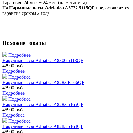
Гарантия: 24 мес. + 24 мес. (на механизм)
На
Наручные часы Adriatica A3732.5115QF
предоставляется
гарантия сроком 2 года.
Похожие товары
Подробнее
Наручные часы Adriatica A8306.5113QF
42900 руб.
Подробнее
Подробнее
Наручные часы Adriatica A8283.R166QF
47900 руб.
Подробнее
Подробнее
Наручные часы Adriatica A8283.5165QF
45900 руб.
Подробнее
Подробнее
Наручные часы Adriatica A8283.5163QF
45900 руб.