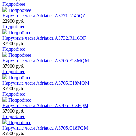
Подробнее
Подробнее
Наручные часы Adriatica A3771.5145QZ
22900 руб.
Подробнее
Подробнее
Наручные часы Adriatica A3732.R116QF
37900 руб.
Подробнее
Подробнее
Наручные часы Adriatica A3705.F18MQM
37900 руб.
Подробнее
Подробнее
Наручные часы Adriatica A3705.E18MQM
35900 руб.
Подробнее
Подробнее
Наручные часы Adriatica A3705.D18FQM
37900 руб.
Подробнее
Подробнее
Наручные часы Adriatica A3705.C18FQM
35900 руб.