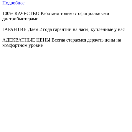
Подробнее
100% КАЧЕСТВО
Работаем только с официальными
дистрибьютерами
ГАРАНТИЯ
Даем 2 года гарантии на часы, купленные у нас
АДЕКВАТНЫЕ ЦЕНЫ
Всегда стараемся держать цены на
комфортном уровне