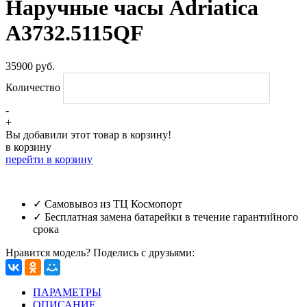
Наручные часы Adriatica
A3732.5115QF
35900 руб.
Количество
-
+
Вы добавили этот товар в корзину!
в корзину
перейти в корзину
✓ Самовывоз из ТЦ Космопорт
✓ Бесплатная замена батарейки в течение гарантийного
срока
Нравится модель? Поделись с друзьями:
ПАРАМЕТРЫ
ОПИСАНИЕ