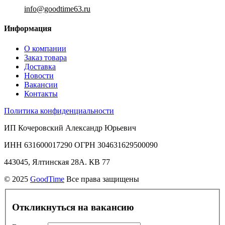
info@goodtime63.ru
Информация
О компании
Заказ товара
Доставка
Новости
Вакансии
Контакты
Политика конфиденциальности
ИП Кочеровский Александр Юрьевич
ИНН 631600017290 ОГРН 304631629500090
443045, Ялтинская 28А. КВ 77
© 2025
GoodTime
Все права защищены
Откликнуться на вакансию