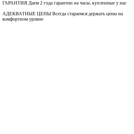
ГАРАНТИЯ
Даем 2 года гарантии на часы, купленные у нас
АДЕКВАТНЫЕ ЦЕНЫ
Всегда стараемся держать цены на
комфортном уровне