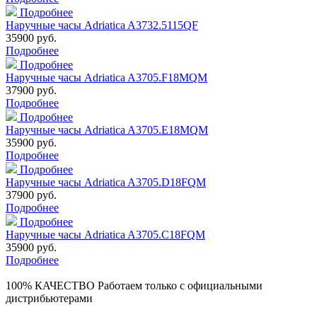
Подробнее
Наручные часы Adriatica A3732.5115QF
35900 руб.
Подробнее
Подробнее
Наручные часы Adriatica A3705.F18MQM
37900 руб.
Подробнее
Подробнее
Наручные часы Adriatica A3705.E18MQM
35900 руб.
Подробнее
Подробнее
Наручные часы Adriatica A3705.D18FQM
37900 руб.
Подробнее
Подробнее
Наручные часы Adriatica A3705.C18FQM
35900 руб.
Подробнее
100% КАЧЕСТВО
Работаем только с официальными
дистрибьютерами