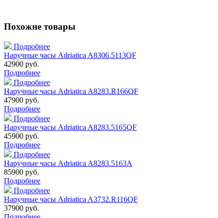
Похожие товары
Подробнее
Наручные часы Adriatica A8306.5113QF
42900 руб.
Подробнее
Подробнее
Наручные часы Adriatica A8283.R166QF
47900 руб.
Подробнее
Подробнее
Наручные часы Adriatica A8283.5165QF
45900 руб.
Подробнее
Подробнее
Наручные часы Adriatica A8283.5163A
85900 руб.
Подробнее
Подробнее
Наручные часы Adriatica A3732.R116QF
37900 руб.
Подробнее