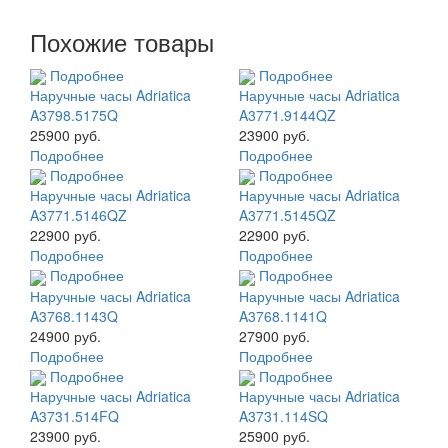
Похожие товары
Подробнее
Подробнее
Наручные часы Adriatica
Наручные часы Adriatica
A3798.5175Q
A3771.9144QZ
25900 руб.
23900 руб.
Подробнее
Подробнее
Подробнее
Подробнее
Наручные часы Adriatica
Наручные часы Adriatica
A3771.5146QZ
A3771.5145QZ
22900 руб.
22900 руб.
Подробнее
Подробнее
Подробнее
Подробнее
Наручные часы Adriatica
Наручные часы Adriatica
A3768.1143Q
A3768.1141Q
24900 руб.
27900 руб.
Подробнее
Подробнее
Подробнее
Подробнее
Наручные часы Adriatica
Наручные часы Adriatica
A3731.514FQ
A3731.114SQ
23900 руб.
25900 руб.