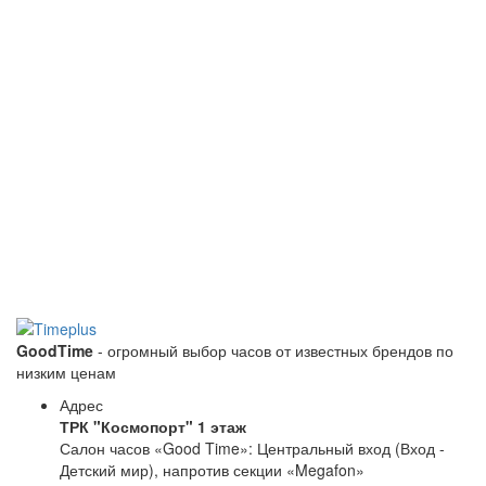
GoodTime
- огромный выбор часов от известных брендов по
низким ценам
Адрес
ТРК "Космопорт" 1 этаж
Салон часов «Good Time»: Центральный вход (Вход -
Детский мир), напротив секции «Megafon»