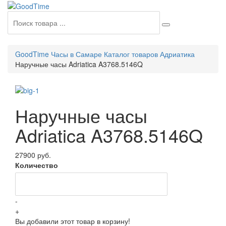
GoodTime Часы в Самаре
Каталог товаров
Адриатика
Наручные часы Adriatica A3768.5146Q
Наручные часы
Adriatica A3768.5146Q
27900 руб.
Количество
-
+
Вы добавили этот товар в корзину!