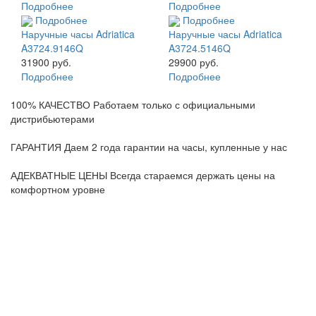
Подробнее
Подробнее
Подробнее
Подробнее
Наручные часы Adriatica
Наручные часы Adriatica
A3724.9146Q
A3724.5146Q
31900 руб.
29900 руб.
Подробнее
Подробнее
100% КАЧЕСТВО
Работаем только с официальными
дистрибьютерами
ГАРАНТИЯ
Даем 2 года гарантии на часы, купленные у нас
АДЕКВАТНЫЕ ЦЕНЫ
Всегда стараемся держать цены на
комфортном уровне