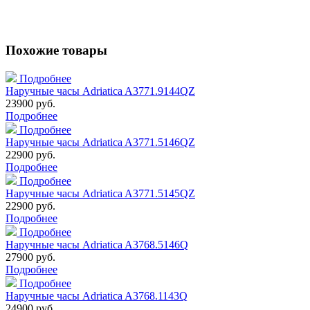
Похожие товары
Подробнее
Наручные часы Adriatica A3771.9144QZ
23900 руб.
Подробнее
Подробнее
Наручные часы Adriatica A3771.5146QZ
22900 руб.
Подробнее
Подробнее
Наручные часы Adriatica A3771.5145QZ
22900 руб.
Подробнее
Подробнее
Наручные часы Adriatica A3768.5146Q
27900 руб.
Подробнее
Подробнее
Наручные часы Adriatica A3768.1143Q
24900 руб.