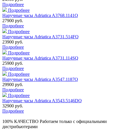
Подробнее
Подробнее
Наручные часы Adriatica A3768.1141Q
27900 руб.
Подробнее
Подробнее
Наручные часы Adriatica A3731.514FQ
23900 руб.
Подробнее
Подробнее
Наручные часы Adriatica A3731.114SQ
25900 руб.
Подробнее
Подробнее
Наручные часы Adriatica A3547.1187Q
29900 руб.
Подробнее
Подробнее
Наручные часы Adriatica A3543.5146DQ
32900 руб.
Подробнее
100% КАЧЕСТВО
Работаем только с официальными
дистрибьютерами