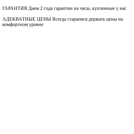
ГАРАНТИЯ
Даем 2 года гарантии на часы, купленные у нас
АДЕКВАТНЫЕ ЦЕНЫ
Всегда стараемся держать цены на
комфортном уровне