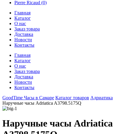
Pierre Ricaud
(0)
Главная
Каталог
О нас
Заказ товара
Доставка
Новости
Контакты
Главная
Каталог
О нас
Заказ товара
Доставка
Новости
Контакты
GoodTime Часы в Самаре
Каталог товаров
Адриатика
Наручные часы Adriatica A3798.5175Q
Наручные часы Adriatica