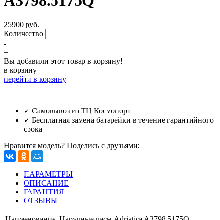
A3798.5175Q
25900 руб.
Количество
-
+
Вы добавили этот товар в корзину!
в корзину
перейти в корзину
✓ Самовывоз из ТЦ Космопорт
✓ Бесплатная замена батарейки в течение гарантийного
срока
Нравится модель? Поделись с друзьями:
ПАРАМЕТРЫ
ОПИСАНИЕ
ГАРАНТИЯ
ОТЗЫВЫ
Наименование
Наручные часы Adriatica A3798.5175Q