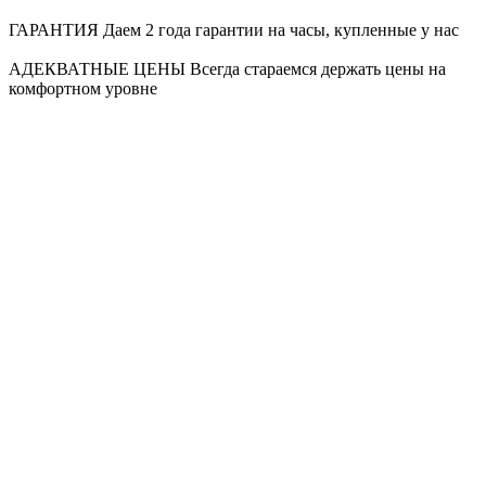
ГАРАНТИЯ
Даем 2 года гарантии на часы, купленные у нас
АДЕКВАТНЫЕ ЦЕНЫ
Всегда стараемся держать цены на
комфортном уровне