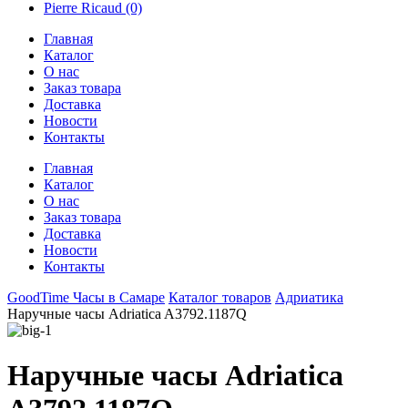
Pierre Ricaud
(0)
Главная
Каталог
О нас
Заказ товара
Доставка
Новости
Контакты
Главная
Каталог
О нас
Заказ товара
Доставка
Новости
Контакты
GoodTime Часы в Самаре
Каталог товаров
Адриатика
Наручные часы Adriatica A3792.1187Q
Наручные часы Adriatica