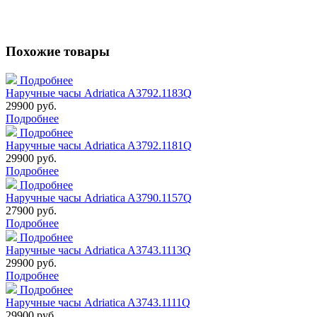
Похожие товары
Подробнее
Наручные часы Adriatica A3792.1183Q
29900 руб.
Подробнее
Подробнее
Наручные часы Adriatica A3792.1181Q
29900 руб.
Подробнее
Подробнее
Наручные часы Adriatica A3790.1157Q
27900 руб.
Подробнее
Подробнее
Наручные часы Adriatica A3743.1113Q
29900 руб.
Подробнее
Подробнее
Наручные часы Adriatica A3743.1111Q
29900 руб.