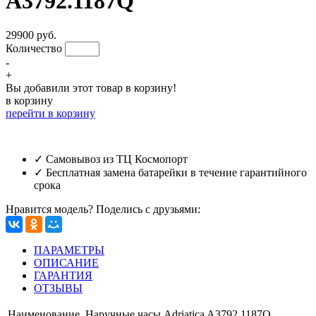
A3792.1187Q
29900 руб.
Количество
-
+
Вы добавили этот товар в корзину!
в корзину
перейти в корзину
✓ Самовывоз из ТЦ Космопорт
✓ Бесплатная замена батарейки в течение гарантийного
срока
Нравится модель? Поделись с друзьями:
ПАРАМЕТРЫ
ОПИСАНИЕ
ГАРАНТИЯ
ОТЗЫВЫ
Наименование
Наручные часы Adriatica A3792.1187Q