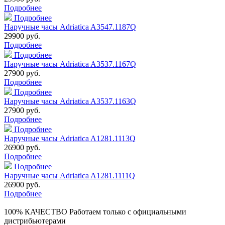
Подробнее
Подробнее
Наручные часы Adriatica A3547.1187Q
29900 руб.
Подробнее
Подробнее
Наручные часы Adriatica A3537.1167Q
27900 руб.
Подробнее
Подробнее
Наручные часы Adriatica A3537.1163Q
27900 руб.
Подробнее
Подробнее
Наручные часы Adriatica A1281.1113Q
26900 руб.
Подробнее
Подробнее
Наручные часы Adriatica A1281.1111Q
26900 руб.
Подробнее
100% КАЧЕСТВО
Работаем только с официальными
дистрибьютерами