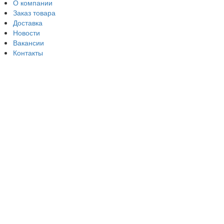
О компании
Заказ товара
Доставка
Новости
Вакансии
Контакты