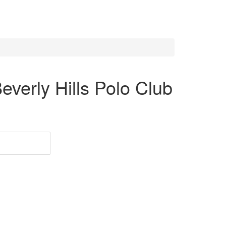
erly Hills Polo Club