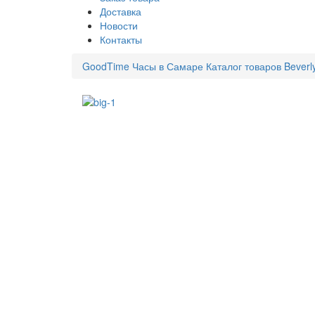
Доставка
Новости
Контакты
GoodTime Часы в Самаре
Каталог товаров
Beverl