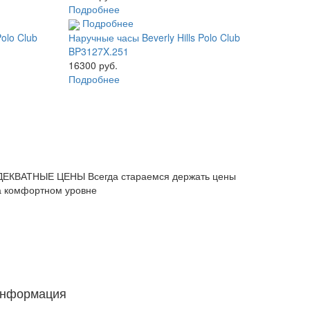
Подробнее
Подробнее
Polo Club
Наручные часы Beverly Hills Polo Club
BP3127X.251
16300 руб.
Подробнее
ДЕКВАТНЫЕ ЦЕНЫ
Всегда стараемся держать цены
а комфортном уровне
нформация