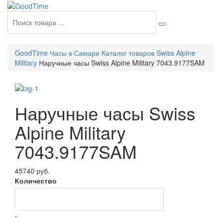
GoodTime Часы в Самаре
Каталог товаров
Swiss Alpine
Military
Наручные часы Swiss Alpine Military 7043.9177SAM
Наручные часы Swiss
Alpine Military
7043.9177SAM
45740 руб.
Количество
-