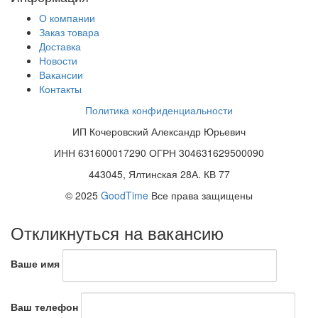
О компании
Заказ товара
Доставка
Новости
Вакансии
Контакты
Политика конфиденциальности
ИП Кочеровский Александр Юрьевич
ИНН 631600017290 ОГРН 304631629500090
443045, Ялтинская 28А. КВ 77
© 2025
GoodTime
Все права защищены
Откликнуться на вакансию
Ваше имя
Ваш телефон