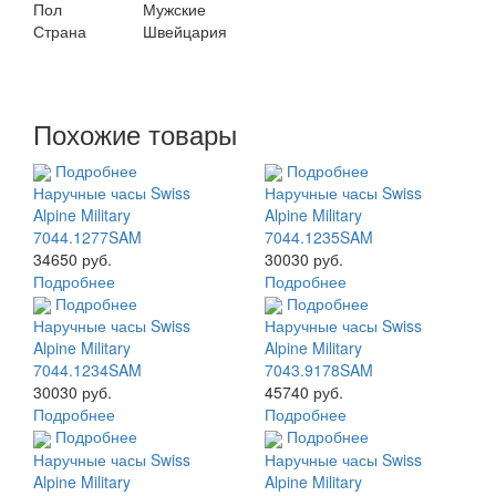
Пол
Мужские
Страна
Швейцария
Похожие товары
Подробнее
Подробнее
Наручные часы Swiss
Наручные часы Swiss
Alpine Military
Alpine Military
7044.1277SAM
7044.1235SAM
34650 руб.
30030 руб.
Подробнее
Подробнее
Подробнее
Подробнее
Наручные часы Swiss
Наручные часы Swiss
Alpine Military
Alpine Military
7044.1234SAM
7043.9178SAM
30030 руб.
45740 руб.
Подробнее
Подробнее
Подробнее
Подробнее
Наручные часы Swiss
Наручные часы Swiss
Alpine Military
Alpine Military