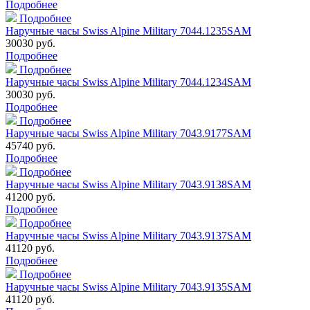
Подробнее
Подробнее
Наручные часы Swiss Alpine Military 7044.1235SAM
30030 руб.
Подробнее
Подробнее
Наручные часы Swiss Alpine Military 7044.1234SAM
30030 руб.
Подробнее
Подробнее
Наручные часы Swiss Alpine Military 7043.9177SAM
45740 руб.
Подробнее
Подробнее
Наручные часы Swiss Alpine Military 7043.9138SAM
41200 руб.
Подробнее
Подробнее
Наручные часы Swiss Alpine Military 7043.9137SAM
41120 руб.
Подробнее
Подробнее
Наручные часы Swiss Alpine Military 7043.9135SAM
41120 руб.