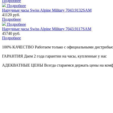
Подробнее
Подробнее
Наручные часы Swiss Alpine Military 7043.9132SAM
41120 руб.
Подробнее
Подробнее
Наручные часы Swiss Alpine Military 7043.9117SAM
45740 руб.
Подробнее
100% КАЧЕСТВО
Работаем только с официальными дистрибь
ГАРАНТИЯ
Даем 2 года гарантии на часы, купленные у нас
АДЕКВАТНЫЕ ЦЕНЫ
Всегда стараемся держать цены на ком