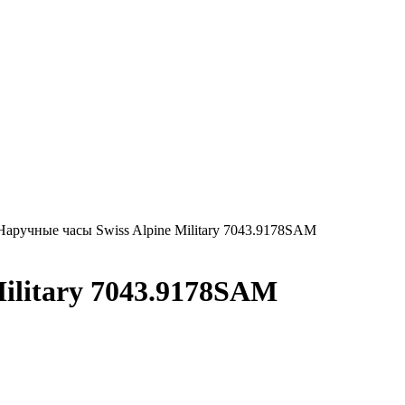
Наручные часы Swiss Alpine Military 7043.9178SAM
ilitary 7043.9178SAM