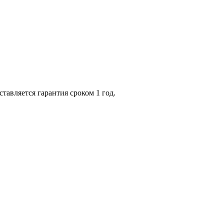
тавляется гарантия сроком 1 год.