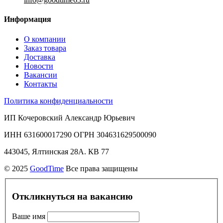
Информация
О компании
Заказ товара
Доставка
Новости
Вакансии
Контакты
Политика конфиденциальности
ИП Кочеровский Александр Юрьевич
ИНН 631600017290 ОГРН 304631629500090
443045, Ялтинская 28А. КВ 77
© 2025
GoodTime
Все права защищены
Откликнуться на вакансию
Ваше имя