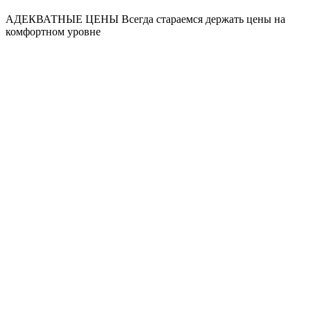
АДЕКВАТНЫЕ ЦЕНЫ
Всегда стараемся держать цены на
комфортном уровне