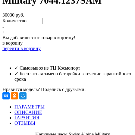
Military 7044.1237SAM
30030 руб.
Количество
-
+
Вы добавили этот товар в корзину!
в корзину
перейти в корзину
✓ Самовывоз из ТЦ Космопорт
✓ Бесплатная замена батарейки в течение гарантийного
срока
Нравится модель? Поделись с друзьями:
ПАРАМЕТРЫ
ОПИСАНИЕ
ГАРАНТИЯ
ОТЗЫВЫ
Наручные часы Swiss Alpine Military