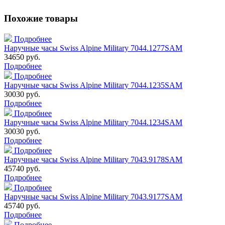
Похожие товары
Подробнее
Наручные часы Swiss Alpine Military 7044.1277SAM
34650 руб.
Подробнее
Подробнее
Наручные часы Swiss Alpine Military 7044.1235SAM
30030 руб.
Подробнее
Подробнее
Наручные часы Swiss Alpine Military 7044.1234SAM
30030 руб.
Подробнее
Подробнее
Наручные часы Swiss Alpine Military 7043.9178SAM
45740 руб.
Подробнее
Подробнее
Наручные часы Swiss Alpine Military 7043.9177SAM
45740 руб.
Подробнее
Подробнее