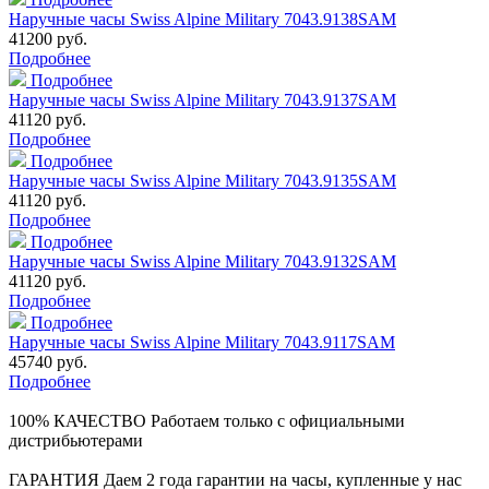
Наручные часы Swiss Alpine Military 7043.9138SAM
41200 руб.
Подробнее
Подробнее
Наручные часы Swiss Alpine Military 7043.9137SAM
41120 руб.
Подробнее
Подробнее
Наручные часы Swiss Alpine Military 7043.9135SAM
41120 руб.
Подробнее
Подробнее
Наручные часы Swiss Alpine Military 7043.9132SAM
41120 руб.
Подробнее
Подробнее
Наручные часы Swiss Alpine Military 7043.9117SAM
45740 руб.
Подробнее
100% КАЧЕСТВО
Работаем только с официальными
дистрибьютерами
ГАРАНТИЯ
Даем 2 года гарантии на часы, купленные у нас