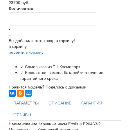
23700 руб.
Количество
-
+
Вы добавили этот товар в корзину!
в корзину
перейти в корзину
✓ Самовывоз из ТЦ Космопорт
✓ Бесплатная замена батарейки в течение
гарантийного срока
Нравится модель? Поделись с друзьями:
ПАРАМЕТРЫ
ОПИСАНИЕ
ГАРАНТИЯ
ОТЗЫВЫ
Наименование
Наручные часы Festina F20463/2
Механизм
Кварцевый механизм