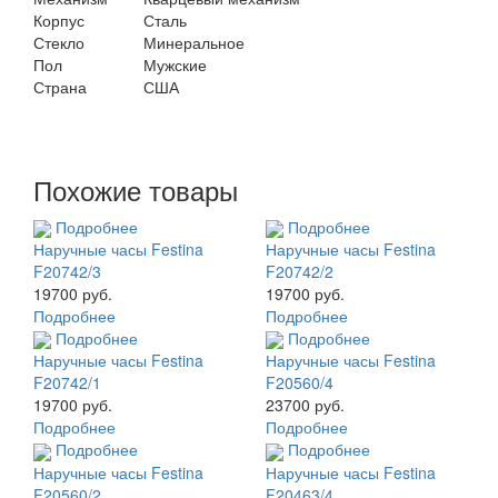
Корпус
Сталь
Стекло
Минеральное
Пол
Мужские
Страна
США
Похожие товары
Подробнее
Подробнее
Наручные часы Festina
Наручные часы Festina
F20742/3
F20742/2
19700 руб.
19700 руб.
Подробнее
Подробнее
Подробнее
Подробнее
Наручные часы Festina
Наручные часы Festina
F20742/1
F20560/4
19700 руб.
23700 руб.
Подробнее
Подробнее
Подробнее
Подробнее
Наручные часы Festina
Наручные часы Festina
F20560/2
F20463/4