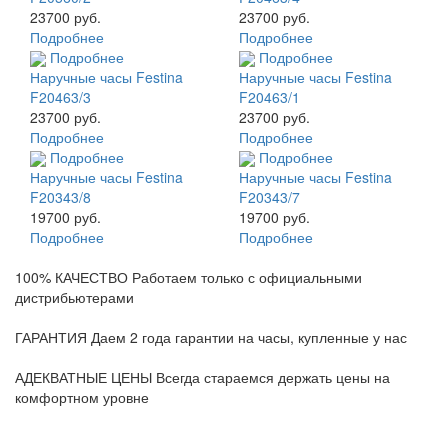
23700 руб.
23700 руб.
Подробнее
Подробнее
Подробнее
Подробнее
Наручные часы Festina
Наручные часы Festina
F20463/3
F20463/1
23700 руб.
23700 руб.
Подробнее
Подробнее
Подробнее
Подробнее
Наручные часы Festina
Наручные часы Festina
F20343/8
F20343/7
19700 руб.
19700 руб.
Подробнее
Подробнее
100% КАЧЕСТВО
Работаем только с официальными
дистрибьютерами
ГАРАНТИЯ
Даем 2 года гарантии на часы, купленные у нас
АДЕКВАТНЫЕ ЦЕНЫ
Всегда стараемся держать цены на
комфортном уровне