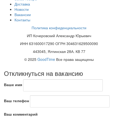
Доставка
Новости
Вакансии
Контакты
Политика конфиденциальности
ИП Кочеровский Александр Юрьевич
ИНН 631600017290 ОГРН 304631629500090
443045, Ялтинская 28А. КВ 77
© 2025
GoodTime
Все права защищены
Откликнуться на вакансию
Ваше имя
Ваш телефон
Ваш комментарий