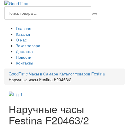
Главная
Каталог
О нас
Заказ товара
Доставка
Новости
Контакты
GoodTime Часы в Самаре
Каталог товаров
Festina
Наручные часы Festina F20463/2
Наручные часы
Festina F20463/2