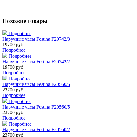
Похожие товары
Подробнее
Наручные часы Festina F20742/3
19700 руб.
Подробнее
Подробнее
Наручные часы Festina F20742/2
19700 руб.
Подробнее
Подробнее
Наручные часы Festina F20560/6
23700 руб.
Подробнее
Подробнее
Наручные часы Festina F20560/5
23700 руб.
Подробнее
Подробнее
Наручные часы Festina F20560/2
23700 руб.