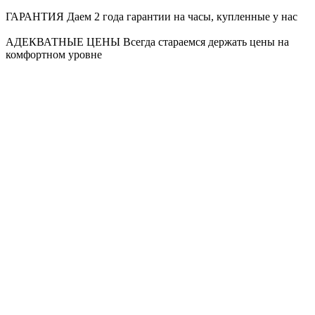
ГАРАНТИЯ
Даем 2 года гарантии на часы, купленные у нас
АДЕКВАТНЫЕ ЦЕНЫ
Всегда стараемся держать цены на
комфортном уровне