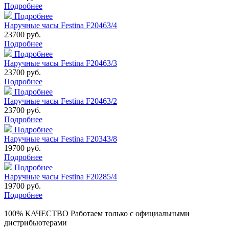
Подробнее
Подробнее
Наручные часы Festina F20463/4
23700 руб.
Подробнее
Подробнее
Наручные часы Festina F20463/3
23700 руб.
Подробнее
Подробнее
Наручные часы Festina F20463/2
23700 руб.
Подробнее
Подробнее
Наручные часы Festina F20343/8
19700 руб.
Подробнее
Подробнее
Наручные часы Festina F20285/4
19700 руб.
Подробнее
100% КАЧЕСТВО
Работаем только с официальными
дистрибьютерами