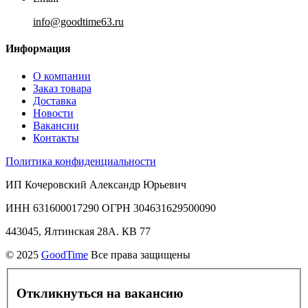
info@goodtime63.ru
Информация
О компании
Заказ товара
Доставка
Новости
Вакансии
Контакты
Политика конфиденциальности
ИП Кочеровский Александр Юрьевич
ИНН 631600017290 ОГРН 304631629500090
443045, Ялтинская 28А. КВ 77
© 2025
GoodTime
Все права защищены
Откликнуться на вакансию