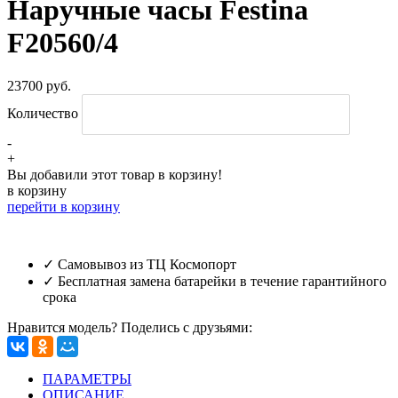
Наручные часы Festina
F20560/4
23700 руб.
Количество
-
+
Вы добавили этот товар в корзину!
в корзину
перейти в корзину
✓ Самовывоз из ТЦ Космопорт
✓ Бесплатная замена батарейки в течение гарантийного
срока
Нравится модель? Поделись с друзьями:
ПАРАМЕТРЫ
ОПИСАНИЕ