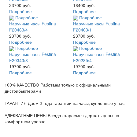
23700 руб.
18400 руб.
Подробнее
Подробнее
Подробнее
Подробнее
Наручные часы Festina
Наручные часы Festina
F20463/4
F20463/1
23700 руб.
23700 руб.
Подробнее
Подробнее
Подробнее
Подробнее
Наручные часы Festina
Наручные часы Festina
F20343/8
F20285/4
19700 руб.
19700 руб.
Подробнее
Подробнее
100% КАЧЕСТВО
Работаем только с официальными
дистрибьютерами
ГАРАНТИЯ
Даем 2 года гарантии на часы, купленные у нас
АДЕКВАТНЫЕ ЦЕНЫ
Всегда стараемся держать цены на
комфортном уровне