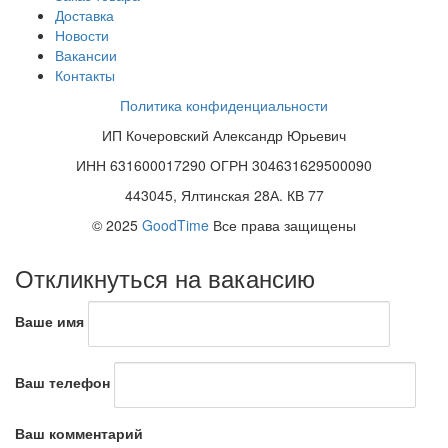
Доставка
Новости
Вакансии
Контакты
Политика конфиденциальности
ИП Кочеровский Александр Юрьевич
ИНН 631600017290 ОГРН 304631629500090
443045, Ялтинская 28А. КВ 77
© 2025
GoodTime
Все права защищены
Откликнуться на вакансию
Ваше имя
Ваш телефон
Ваш комментарий