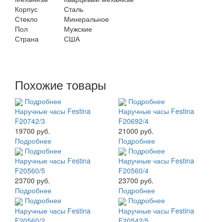
Корпус
Сталь
Стекло
Минеральное
Пол
Мужские
Страна
США
Похожие товары
Подробнее
Подробнее
Наручные часы Festina
Наручные часы Festina
F20742/3
F20692/4
19700 руб.
21000 руб.
Подробнее
Подробнее
Подробнее
Подробнее
Наручные часы Festina
Наручные часы Festina
F20560/5
F20560/4
23700 руб.
23700 руб.
Подробнее
Подробнее
Подробнее
Подробнее
Наручные часы Festina
Наручные часы Festina
F20560/2
F20542/5