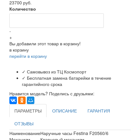
23700 руб.
Количество
-
+
Вы добавили этот товар в корзину!
в корзину
перейти в корзину
✓ Самовывоз из ТЦ Космопорт
✓ Бесплатная замена батарейки в течение
гарантийного срока
Нравится модель? Поделись с друзьями:
ПАРАМЕТРЫ
ОПИСАНИЕ
ГАРАНТИЯ
ОТЗЫВЫ
Наименование
Наручные часы Festina F20560/6
Механизм
Кварцевый механизм