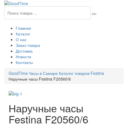
Главная
Каталог
О нас
Заказ товара
Доставка
Новости
Контакты
GoodTime Часы в Самаре
Каталог товаров
Festina
Наручные часы Festina F20560/6
Наручные часы
Festina F20560/6