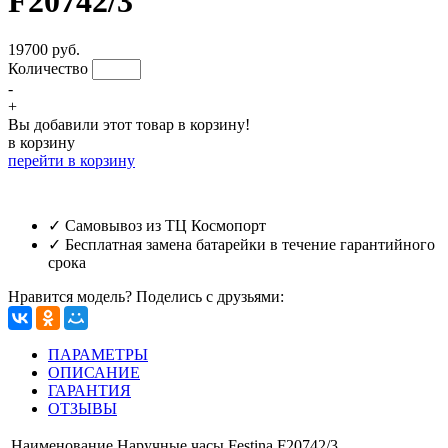
F20742/3
19700 руб.
Количество
-
+
Вы добавили этот товар в корзину!
в корзину
перейти в корзину
✓ Самовывоз из ТЦ Космопорт
✓ Бесплатная замена батарейки в течение гарантийного
срока
Нравится модель? Поделись с друзьями:
ПАРАМЕТРЫ
ОПИСАНИЕ
ГАРАНТИЯ
ОТЗЫВЫ
Наименование
Наручные часы Festina F20742/3