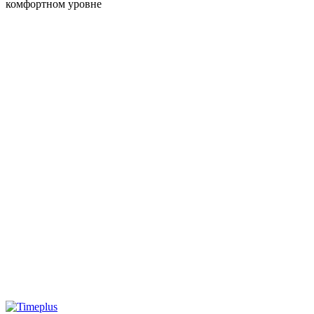
комфортном уровне