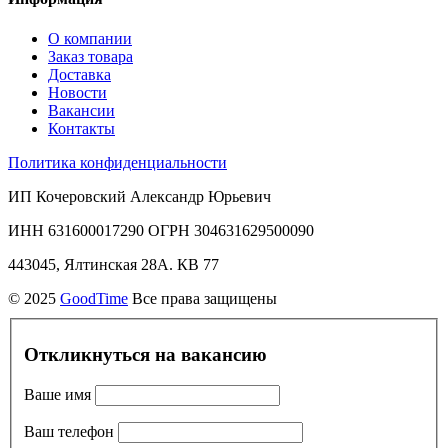
О компании
Заказ товара
Доставка
Новости
Вакансии
Контакты
Политика конфиденциальности
ИП Кочеровский Александр Юрьевич
ИНН 631600017290 ОГРН 304631629500090
443045, Ялтинская 28А. КВ 77
© 2025
GoodTime
Все права защищены
Откликнуться на вакансию
Ваше имя
Ваш телефон