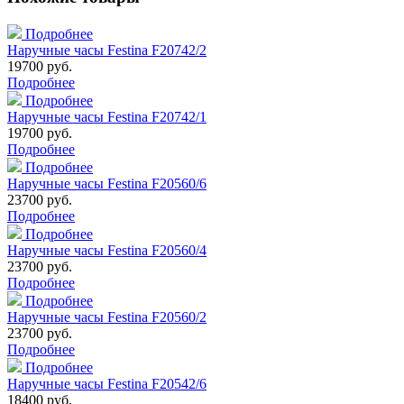
Подробнее
Наручные часы Festina F20742/2
19700 руб.
Подробнее
Подробнее
Наручные часы Festina F20742/1
19700 руб.
Подробнее
Подробнее
Наручные часы Festina F20560/6
23700 руб.
Подробнее
Подробнее
Наручные часы Festina F20560/4
23700 руб.
Подробнее
Подробнее
Наручные часы Festina F20560/2
23700 руб.
Подробнее
Подробнее
Наручные часы Festina F20542/6
18400 руб.