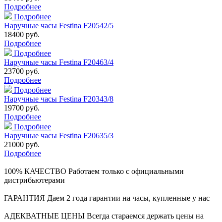
Подробнее
Подробнее
Наручные часы Festina F20542/5
18400 руб.
Подробнее
Подробнее
Наручные часы Festina F20463/4
23700 руб.
Подробнее
Подробнее
Наручные часы Festina F20343/8
19700 руб.
Подробнее
Подробнее
Наручные часы Festina F20635/3
21000 руб.
Подробнее
100% КАЧЕСТВО
Работаем только с официальными
дистрибьютерами
ГАРАНТИЯ
Даем 2 года гарантии на часы, купленные у нас
АДЕКВАТНЫЕ ЦЕНЫ
Всегда стараемся держать цены на